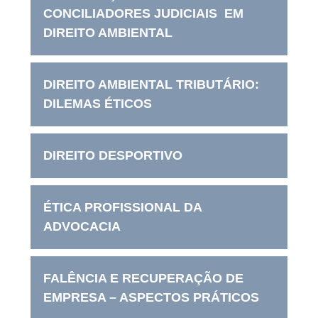
CONCILIADORES JUDICIAIS EM
DIREITO AMBIENTAL
DIREITO AMBIENTAL TRIBUTÁRIO:
DILEMAS ÉTICOS
DIREITO DESPORTIVO
ÉTICA PROFISSIONAL DA
ADVOCACIA
FALÊNCIA E RECUPERAÇÃO DE
EMPRESA – ASPECTOS PRÁTICOS