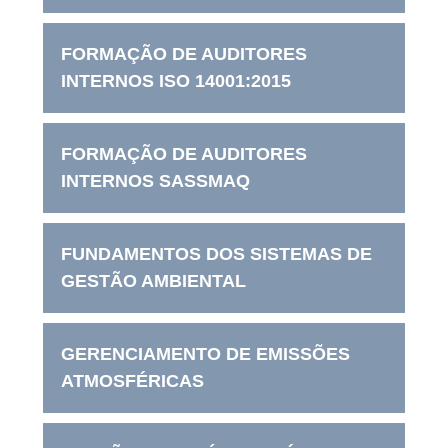
FORMAÇÃO DE AUDITORES
INTERNOS ISO 14001:2015
FORMAÇÃO DE AUDITORES
INTERNOS SASSMAQ
FUNDAMENTOS DOS SISTEMAS DE
GESTÃO AMBIENTAL
GERENCIAMENTO DE EMISSÕES
ATMOSFÉRICAS