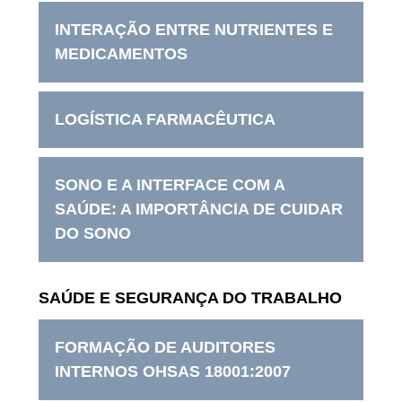
INTERAÇÃO ENTRE NUTRIENTES E
MEDICAMENTOS
LOGÍSTICA FARMACÊUTICA
SONO E A INTERFACE COM A
SAÚDE: A IMPORTÂNCIA DE CUIDAR
DO SONO
SAÚDE E SEGURANÇA DO TRABALHO
FORMAÇÃO DE AUDITORES
INTERNOS OHSAS 18001:2007