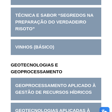
TÉCNICA E SABOR “SEGREDOS NA
PREPARAÇÃO DO VERDADEIRO
RISOTO”
VINHOS (BÁSICO)
GEOTECNOLOGIAS E
GEOPROCESSAMENTO
GEOPROCESSAMENTO APLICADO À
GESTÃO DE RECURSOS HÍDRICOS
GEOTECNOLOGIAS APLICADAS À