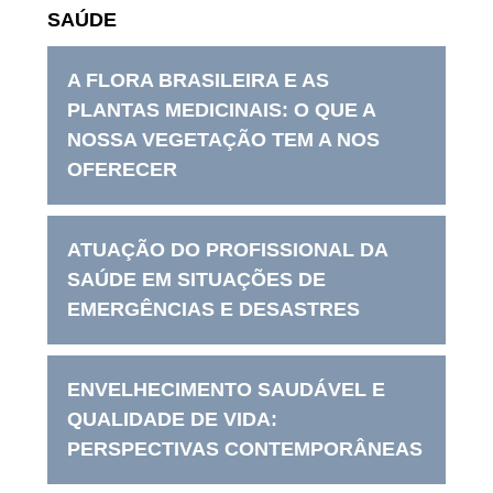
SAÚDE
A FLORA BRASILEIRA E AS
PLANTAS MEDICINAIS: O QUE A
NOSSA VEGETAÇÃO TEM A NOS
OFERECER
ATUAÇÃO DO PROFISSIONAL DA
SAÚDE EM SITUAÇÕES DE
EMERGÊNCIAS E DESASTRES
ENVELHECIMENTO SAUDÁVEL E
QUALIDADE DE VIDA:
PERSPECTIVAS CONTEMPORÂNEAS