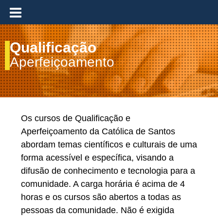
≡
Qualificação
Aperfeiçoamento
Os cursos de Qualificação e
Aperfeiçoamento da Católica de Santos
abordam temas científicos e culturais de uma
forma acessível e específica, visando a
difusão de conhecimento e tecnologia para a
comunidade. A carga horária é acima de 4
horas e os cursos são abertos a todas as
pessoas da comunidade. Não é exigida