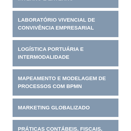
LABORATÓRIO VIVENCIAL DE
CONVIVÊNCIA EMPRESARIAL
LOGÍSTICA PORTUÁRIA E
INTERMODALIDADE
MAPEAMENTO E MODELAGEM DE
PROCESSOS COM BPMN
MARKETING GLOBALIZADO
PRÁTICAS CONTÁBEIS, FISCAIS,