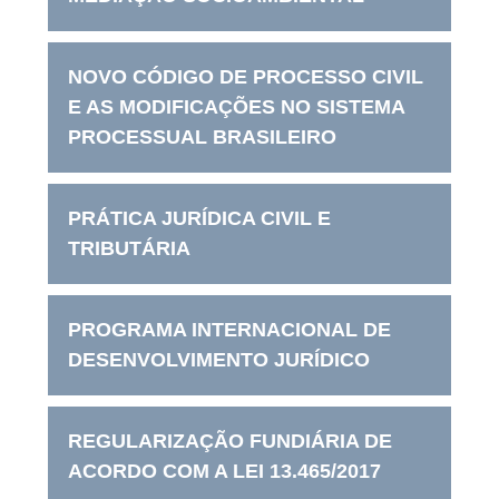
NOVO CÓDIGO DE PROCESSO CIVIL
E AS MODIFICAÇÕES NO SISTEMA
PROCESSUAL BRASILEIRO
PRÁTICA JURÍDICA CIVIL E
TRIBUTÁRIA
PROGRAMA INTERNACIONAL DE
DESENVOLVIMENTO JURÍDICO
REGULARIZAÇÃO FUNDIÁRIA DE
ACORDO COM A LEI 13.465/2017