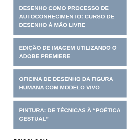
DESENHO COMO PROCESSO DE
AUTOCONHECIMENTO: CURSO DE
DESENHO À MÃO LIVRE
EDIÇÃO DE IMAGEM UTILIZANDO O
ADOBE PREMIERE
OFICINA DE DESENHO DA FIGURA
HUMANA COM MODELO VIVO
PINTURA: DE TÉCNICAS À “POÉTICA
GESTUAL”