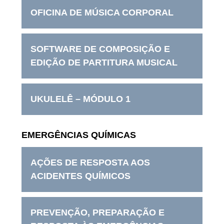
OFICINA DE MÚSICA CORPORAL
SOFTWARE DE COMPOSIÇÃO E
EDIÇÃO DE PARTITURA MUSICAL
UKULELÊ – MÓDULO 1
EMERGÊNCIAS QUÍMICAS
AÇÕES DE RESPOSTA AOS
ACIDENTES QUÍMICOS
PREVENÇÃO, PREPARAÇÃO E