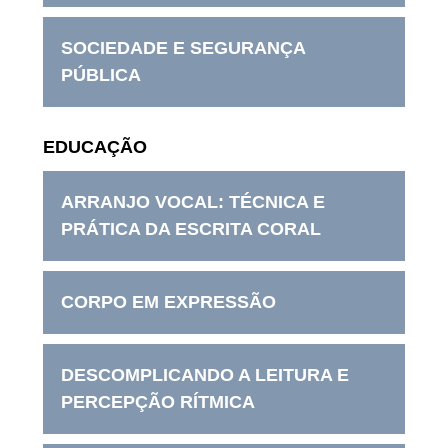
SOCIEDADE E SEGURANÇA
PÚBLICA
EDUCAÇÃO
ARRANJO VOCAL: TÉCNICA E
PRÁTICA DA ESCRITA CORAL
CORPO EM EXPRESSÃO
DESCOMPLICANDO A LEITURA E
PERCEPÇÃO RÍTMICA