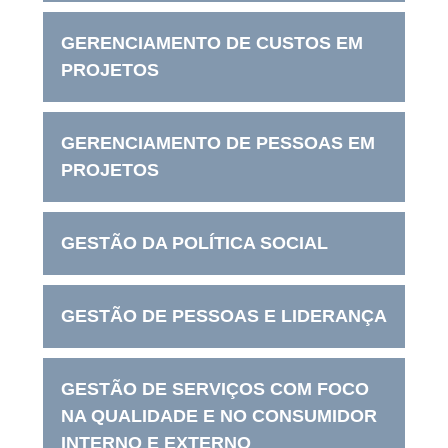
GERENCIAMENTO DE CUSTOS EM
PROJETOS
GERENCIAMENTO DE PESSOAS EM
PROJETOS
GESTÃO DA POLÍTICA SOCIAL
GESTÃO DE PESSOAS E LIDERANÇA
GESTÃO DE SERVIÇOS COM FOCO
NA QUALIDADE E NO CONSUMIDOR
INTERNO E EXTERNO