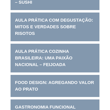
– SUSHI
AULA PRÁTICA COM DEGUSTAÇÃO:
MITOS E VERDADES SOBRE
RISOTOS
AULA PRÁTICA COZINHA
BRASILEIRA: UMA PAIXÃO
NACIONAL – FEIJOADA
FOOD DESIGN: AGREGANDO VALOR
AO PRATO
GASTRONOMIA FUNCIONAL