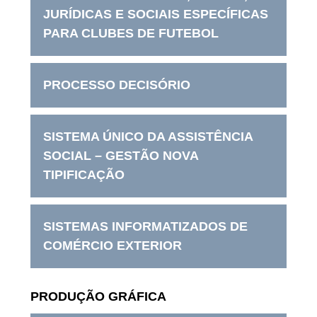
JURÍDICAS E SOCIAIS ESPECÍFICAS
PARA CLUBES DE FUTEBOL
PROCESSO DECISÓRIO
SISTEMA ÚNICO DA ASSISTÊNCIA
SOCIAL – GESTÃO NOVA
TIPIFICAÇÃO
SISTEMAS INFORMATIZADOS DE
COMÉRCIO EXTERIOR
PRODUÇÃO GRÁFICA