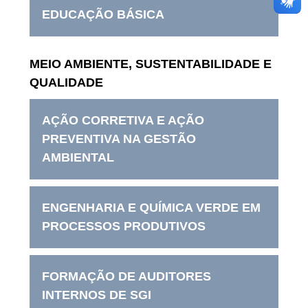
EDUCAÇÃO BÁSICA
MEIO AMBIENTE, SUSTENTABILIDADE E
QUALIDADE
AÇÃO CORRETIVA E AÇÃO
PREVENTIVA NA GESTÃO
AMBIENTAL
ENGENHARIA E QUÍMICA VERDE EM
PROCESSOS PRODUTIVOS
FORMAÇÃO DE AUDITORES
INTERNOS DE SGI