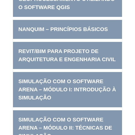
O SOFTWARE QGIS
NANQUIM – PRINCÍPIOS BÁSICOS
REVIT/BIM PARA PROJETO DE
ARQUITETURA E ENGENHARIA CIVIL
SIMULAÇÃO COM O SOFTWARE
ARENA – MÓDULO I: INTRODUÇÃO À
SIMULAÇÃO
SIMULAÇÃO COM O SOFTWARE
ARENA – MÓDULO II: TÉCNICAS DE