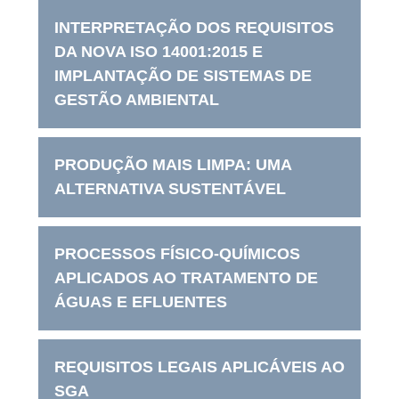
INTERPRETAÇÃO DOS REQUISITOS
DA NOVA ISO 14001:2015 E
IMPLANTAÇÃO DE SISTEMAS DE
GESTÃO AMBIENTAL
PRODUÇÃO MAIS LIMPA: UMA
ALTERNATIVA SUSTENTÁVEL
PROCESSOS FÍSICO-QUÍMICOS
APLICADOS AO TRATAMENTO DE
ÁGUAS E EFLUENTES
REQUISITOS LEGAIS APLICÁVEIS AO
SGA