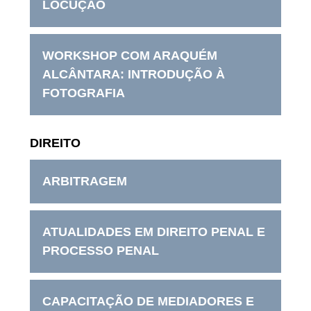
LOCUÇÃO
WORKSHOP COM ARAQUÉM
ALCÂNTARA: INTRODUÇÃO À
FOTOGRAFIA
DIREITO
ARBITRAGEM
ATUALIDADES EM DIREITO PENAL E
PROCESSO PENAL
CAPACITAÇÃO DE MEDIADORES E