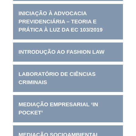
INICIAÇÃO À ADVOCACIA
PREVIDENCIÁRIA – TEORIA E
PRÁTICA À LUZ DA EC 103/2019
INTRODUÇÃO AO FASHION LAW
LABORATÓRIO DE CIÊNCIAS
CRIMINAIS
MEDIAÇÃO EMPRESARIAL ‘IN
POCKET’
MEDIAÇÃO SOCIOAMBIENTAL