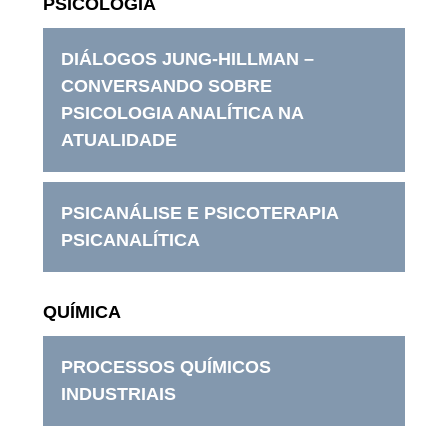
PSICOLOGIA
DIÁLOGOS JUNG-HILLMAN –
CONVERSANDO SOBRE
PSICOLOGIA ANALÍTICA NA
ATUALIDADE
PSICANÁLISE E PSICOTERAPIA
PSICANALÍTICA
QUÍMICA
PROCESSOS QUÍMICOS
INDUSTRIAIS