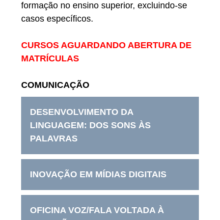
formação no ensino superior, excluindo-se
casos específicos.
CURSOS AGUARDANDO ABERTURA DE
MATRÍCULAS
COMUNICAÇÃO
DESENVOLVIMENTO DA
LINGUAGEM: DOS SONS ÀS
PALAVRAS
INOVAÇÃO EM MÍDIAS DIGITAIS
OFICINA VOZ/FALA VOLTADA À