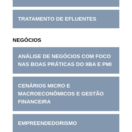
TRATAMENTO DE EFLUENTES
NEGÓCIOS
ANÁLISE DE NEGÓCIOS COM FOCO
NAS BOAS PRÁTICAS DO IIBA E PMI
CENÁRIOS MICRO E
MACROECONÔMICOS E GESTÃO
FINANCEIRA
EMPREENDEDORISMO