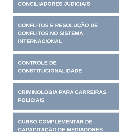
CONCILIADORES JUDICIAIS
CONFLITOS E RESOLUÇÃO DE
CONFLITOS NO SISTEMA
INTERNACIONAL
CONTROLE DE
CONSTITUCIONALIDADE
CRIMINOLOGIA PARA CARREIRAS
POLICIAIS
CURSO COMPLEMENTAR DE
CAPACITAÇÃO DE MEDIADORES