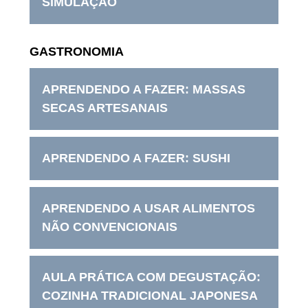
SIMULAÇÃO
GASTRONOMIA
APRENDENDO A FAZER: MASSAS
SECAS ARTESANAIS
APRENDENDO A FAZER: SUSHI
APRENDENDO A USAR ALIMENTOS
NÃO CONVENCIONAIS
AULA PRÁTICA COM DEGUSTAÇÃO:
COZINHA TRADICIONAL JAPONESA