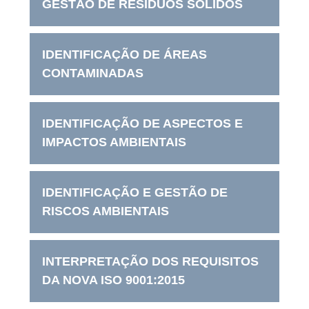
GESTÃO DE RESÍDUOS SÓLIDOS
IDENTIFICAÇÃO DE ÁREAS
CONTAMINADAS
IDENTIFICAÇÃO DE ASPECTOS E
IMPACTOS AMBIENTAIS
IDENTIFICAÇÃO E GESTÃO DE
RISCOS AMBIENTAIS
INTERPRETAÇÃO DOS REQUISITOS
DA NOVA ISO 9001:2015