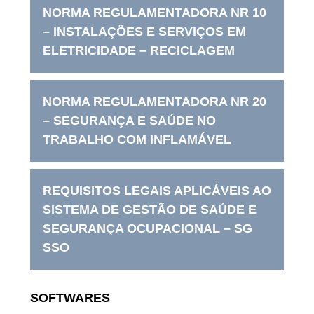
NORMA REGULAMENTADORA NR 10
– INSTALAÇÕES E SERVIÇOS EM
ELETRICIDADE – RECICLAGEM
NORMA REGULAMENTADORA NR 20
– SEGURANÇA E SAÚDE NO
TRABALHO COM INFLAMÁVEL
REQUISITOS LEGAIS APLICÁVEIS AO
SISTEMA DE GESTÃO DE SAÚDE E
SEGURANÇA OCUPACIONAL – SG
SSO
SOFTWARES