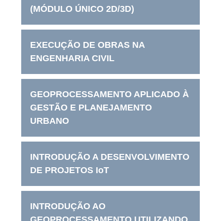
(MÓDULO ÚNICO 2D/3D)
EXECUÇÃO DE OBRAS NA
ENGENHARIA CIVIL
GEOPROCESSAMENTO APLICADO À
GESTÃO E PLANEJAMENTO
URBANO
INTRODUÇÃO A DESENVOLVIMENTO
DE PROJETOS IoT
INTRODUÇÃO AO
GEOPROCESSAMENTO UTILIZANDO