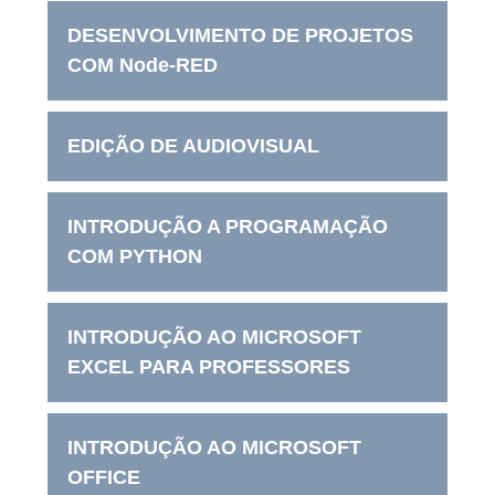
DESENVOLVIMENTO DE PROJETOS
COM Node-RED
EDIÇÃO DE AUDIOVISUAL
INTRODUÇÃO A PROGRAMAÇÃO
COM PYTHON
INTRODUÇÃO AO MICROSOFT
EXCEL PARA PROFESSORES
INTRODUÇÃO AO MICROSOFT
OFFICE