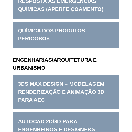
RESPOSTA ÀS EMERGÊNCIAS
QUÍMICAS (APERFEIÇOAMENTO)
QUÍMICA DOS PRODUTOS
PERIGOSOS
ENGENHARIAS/ARQUITETURA E
URBANISMO
3DS MAX DESIGN – MODELAGEM,
RENDERIZAÇÃO E ANIMAÇÃO 3D
PARA AEC
AUTOCAD 2D/3D PARA
ENGENHEIROS E DESIGNERS