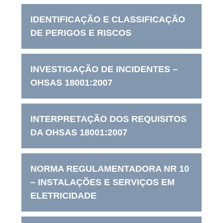
IDENTIFICAÇÃO E CLASSIFICAÇÃO
DE PERIGOS E RISCOS
INVESTIGAÇÃO DE INCIDENTES –
OHSAS 18001:2007
INTERPRETAÇÃO DOS REQUISITOS
DA OHSAS 18001:2007
NORMA REGULAMENTADORA NR 10
– INSTALAÇÕES E SERVIÇOS EM
ELETRICIDADE