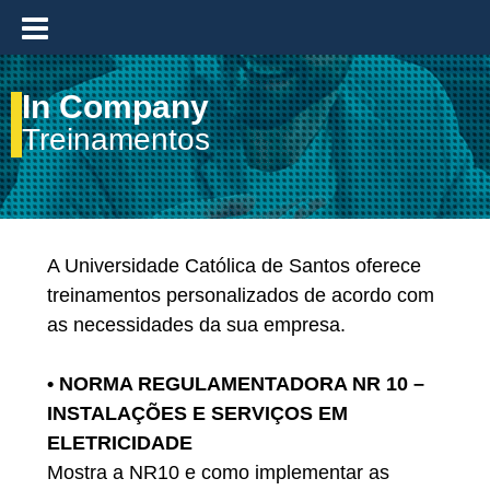
≡
In Company
Treinamentos
A Universidade Católica de Santos oferece
treinamentos personalizados de acordo com
as necessidades da sua empresa.
• NORMA REGULAMENTADORA NR 10 –
INSTALAÇÕES E SERVIÇOS EM
ELETRICIDADE
Mostra a NR10 e como implementar as