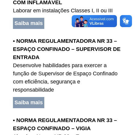
COM INFLAMÁVEL
Laborar em instalações Classes I, II ou III
Saiba mais
• NORMA REGULAMENTADORA NR 33 –
ESPAÇO CONFINADO – SUPERVISOR DE
ENTRADA
Desenvolve habilidades para exercer a
função de Supervisor de Espaço Confinado
com eficiência, segurança e
responsabilidade
Saiba mais
• NORMA REGULAMENTADORA NR 33 –
ESPAÇO CONFINADO – VIGIA