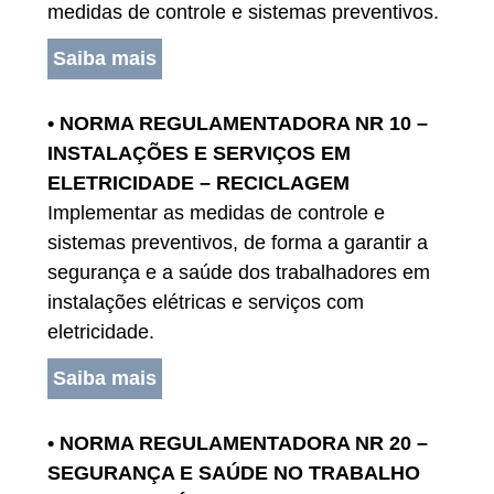
medidas de controle e sistemas preventivos.
Saiba mais
• NORMA REGULAMENTADORA NR 10 –
INSTALAÇÕES E SERVIÇOS EM
ELETRICIDADE – RECICLAGEM
Implementar as medidas de controle e
sistemas preventivos, de forma a garantir a
segurança e a saúde dos trabalhadores em
instalações elétricas e serviços com
eletricidade.
Saiba mais
• NORMA REGULAMENTADORA NR 20 –
SEGURANÇA E SAÚDE NO TRABALHO