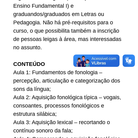
Ensino Fundamental I) e
graduandos/graduados em Letras ou
Pedagogia. Não há pré-requisitos para o
curso, o que possibilita também a inscrição
de pessoas leigas à área, mas interessadas
no assunto.
CONTEÚDO
Aula 1: Fundamentos de fonologia –
percepção, articulação e categorização dos
sons da língua;
Aula 2: Aquisição fonológica típica – vogais,
consoantes, processos fonológicos e
estrutura silábica;
Aula 3: Aquisição lexical – recortando o
contínuo sonoro da fala;