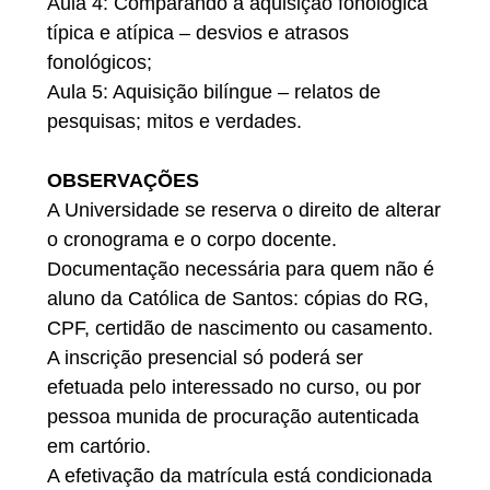
Aula 4: Comparando a aquisição fonológica
típica e atípica – desvios e atrasos
fonológicos;
Aula 5: Aquisição bilíngue – relatos de
pesquisas; mitos e verdades.
OBSERVAÇÕES
A Universidade se reserva o direito de alterar
o cronograma e o corpo docente.
Documentação necessária para quem não é
aluno da Católica de Santos: cópias do RG,
CPF, certidão de nascimento ou casamento.
A inscrição presencial só poderá ser
efetuada pelo interessado no curso, ou por
pessoa munida de procuração autenticada
em cartório.
A efetivação da matrícula está condicionada