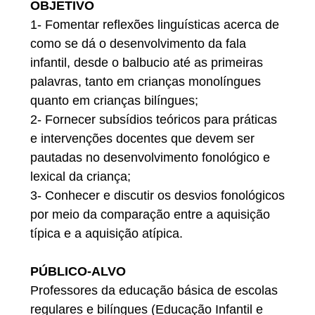
OBJETIVO
1- Fomentar reflexões linguísticas acerca de
como se dá o desenvolvimento da fala
infantil, desde o balbucio até as primeiras
palavras, tanto em crianças monolíngues
quanto em crianças bilíngues;
2- Fornecer subsídios teóricos para práticas
e intervenções docentes que devem ser
pautadas no desenvolvimento fonológico e
lexical da criança;
3- Conhecer e discutir os desvios fonológicos
por meio da comparação entre a aquisição
típica e a aquisição atípica.
PÚBLICO-ALVO
Professores da educação básica de escolas
regulares e bilíngues (Educação Infantil e