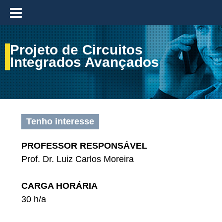
≡
Projeto de Circuitos
Integrados Avançados
Tenho interesse
PROFESSOR RESPONSÁVEL
Prof. Dr. Luiz Carlos Moreira
CARGA HORÁRIA
30 h/a