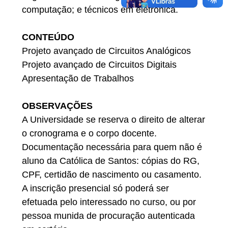
computação; e técnicos em eletrônica.
CONTEÚDO
Projeto avançado de Circuitos Analógicos
Projeto avançado de Circuitos Digitais
Apresentação de Trabalhos
OBSERVAÇÕES
A Universidade se reserva o direito de alterar
o cronograma e o corpo docente.
Documentação necessária para quem não é
aluno da Católica de Santos: cópias do RG,
CPF, certidão de nascimento ou casamento.
A inscrição presencial só poderá ser
efetuada pelo interessado no curso, ou por
pessoa munida de procuração autenticada