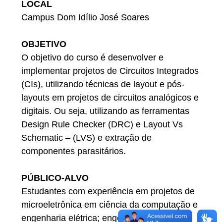
LOCAL
Campus Dom Idílio José Soares
OBJETIVO
O objetivo do curso é desenvolver e
implementar projetos de Circuitos Integrados
(CIs), utilizando técnicas de layout e pós-
layouts em projetos de circuitos analógicos e
digitais. Ou seja, utilizando as ferramentas
Design Rule Checker (DRC) e Layout Vs
Schematic – (LVS) e extração de
componentes parasitários.
PÚBLICO-ALVO
Estudantes com experiência em projetos de
microeletrônica em ciência da computação e
engenharia elétrica; engenheiros de