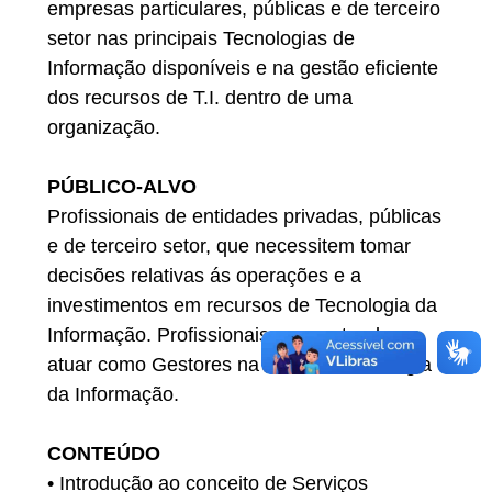
empresas particulares, públicas e de terceiro
setor nas principais Tecnologias de
Informação disponíveis e na gestão eficiente
dos recursos de T.I. dentro de uma
organização.
PÚBLICO-ALVO
Profissionais de entidades privadas, públicas
e de terceiro setor, que necessitem tomar
decisões relativas ás operações e a
investimentos em recursos de Tecnologia da
Informação. Profissionais que pretendam
atuar como Gestores na área de Tecnologia
da Informação.
CONTEÚDO
• Introdução ao conceito de Serviços