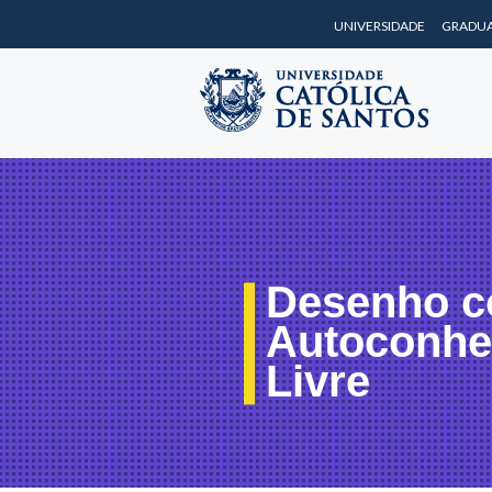
UNIVERSIDADE
GRADU
Desenho c
Autoconhe
Livre