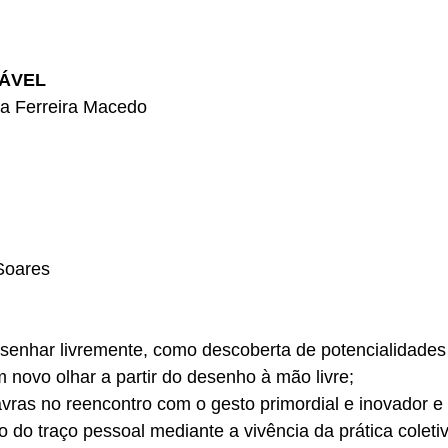
ÁVEL
ta Ferreira Macedo
Soares
desenhar livremente, como descoberta de potencialidades 
 novo olhar a partir do desenho à mão livre;
vras no reencontro com o gesto primordial e inovador e 
 do traço pessoal mediante a vivência da prática coletiv