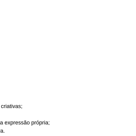
criativas;
a expressão própria;
a.