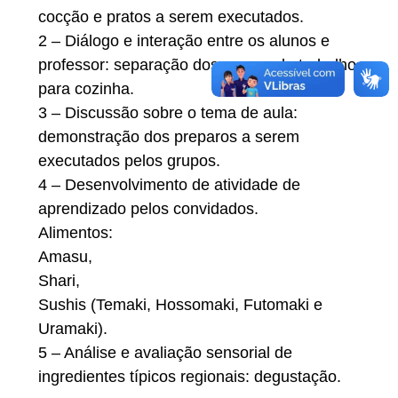
cocção e pratos a serem executados.
2 – Diálogo e interação entre os alunos e
professor: separação dos grupos de trabalho
para cozinha.
3 – Discussão sobre o tema de aula:
demonstração dos preparos a serem
executados pelos grupos.
4 – Desenvolvimento de atividade de
aprendizado pelos convidados.
Alimentos:
Amasu,
Shari,
Sushis (Temaki, Hossomaki, Futomaki e
Uramaki).
5 – Análise e avaliação sensorial de
ingredientes típicos regionais: degustação.