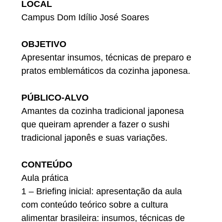
LOCAL
Campus Dom Idílio José Soares
OBJETIVO
Apresentar insumos, técnicas de preparo e
pratos emblemáticos da cozinha japonesa.
PÚBLICO-ALVO
Amantes da cozinha tradicional japonesa
que queiram aprender a fazer o sushi
tradicional japonês e suas variações.
CONTEÚDO
Aula prática
1 – Briefing inicial: apresentação da aula
com conteúdo teórico sobre a cultura
alimentar brasileira: insumos, técnicas de