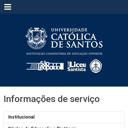
≡
Informações de serviço
Institucional