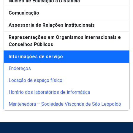
Núcleo de Educação a Distância
Comunicação
Assessoria de Relações Institucionais
Representações em Organismos Internacionais e
Conselhos Públicos
Informações de serviço
Endereços
Locação de espaço físico
Horário dos laboratórios de informática
Mantenedora – Sociedade Visconde de São Leopoldo