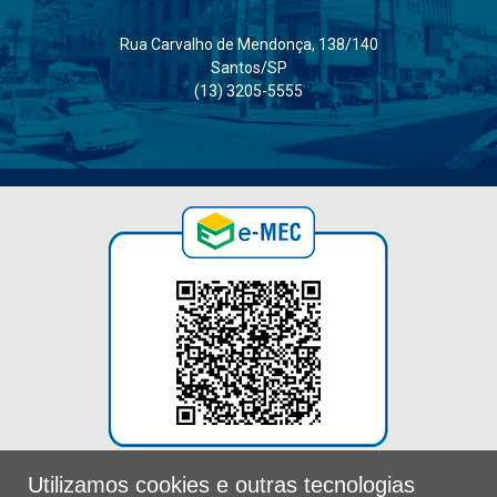
Rua Carvalho de Mendonça, 138/140
Santos/SP
(13) 3205-5555
Utilizamos cookies e outras tecnologias