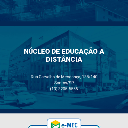
NÚCLEO DE EDUCAÇÃO A
DISTÂNCIA
Rua Carvalho de Mendonça, 138/140
Santos/SP
(13) 3205-5555