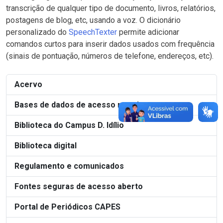
transcrição de qualquer tipo de documento, livros, relatórios,
postagens de blog, etc, usando a voz. O dicionário
personalizado do
SpeechTexter
permite adicionar
comandos curtos para inserir dados usados com frequência
(sinais de pontuação, números de telefone, endereços, etc).
Acervo
Bases de dados de acesso restrito
Biblioteca do Campus D. Idílio
Biblioteca digital
Regulamento e comunicados
Fontes seguras de acesso aberto
Portal de Periódicos CAPES