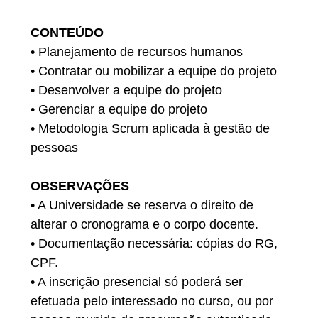
CONTEÚDO
• Planejamento de recursos humanos
• Contratar ou mobilizar a equipe do projeto
• Desenvolver a equipe do projeto
• Gerenciar a equipe do projeto
• Metodologia Scrum aplicada à gestão de
pessoas
OBSERVAÇÕES
• A Universidade se reserva o direito de
alterar o cronograma e o corpo docente.
• Documentação necessária: cópias do RG,
CPF.
• A inscrição presencial só poderá ser
efetuada pelo interessado no curso, ou por