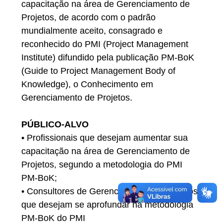
capacitação na área de Gerenciamento de
Projetos, de acordo com o padrão
mundialmente aceito, consagrado e
reconhecido do PMI (Project Management
Institute) difundido pela publicação PM-BoK
(Guide to Project Management Body of
Knowledge), o Conhecimento em
Gerenciamento de Projetos.
PÚBLICO-ALVO
• Profissionais que desejam aumentar sua
capacitação na área de Gerenciamento de
Projetos, segundo a metodologia do PMI
PM-BoK;
• Consultores de Gerenciamento de Projetos
que desejam se aprofundar na metodologia
PM-BoK do PMI