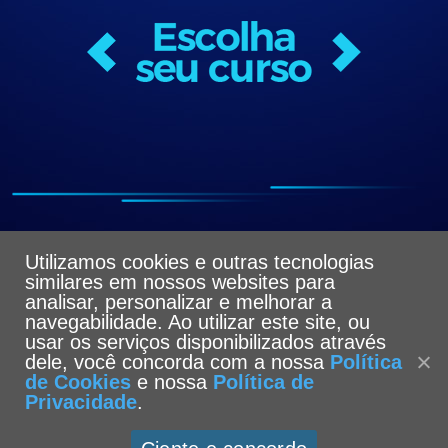
Utilizamos cookies e outras tecnologias
similares em nossos websites para
analisar, personalizar e melhorar a
navegabilidade. Ao utilizar este site, ou
usar os serviços disponibilizados através
dele, você concorda com a nossa
Política
de Cookies
e nossa
Política de
Privacidade
.