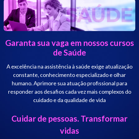
Garanta sua vaga em nossos cursos
de Saúde
A excelência na assistência à saúde exige atualização
constante, conhecimento especializado e olhar
humano. Aprimore sua atuação profissional para
responder aos desafios cada vez mais complexos do
cuidado e da qualidade de vida
Cuidar de pessoas. Transformar
vidas