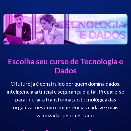
Escolha seu curso de Tecnologia e
Dados
O futuro já é construído por quem domina dados,
inteligência artificial e segurança digital. Prepare-se
para liderar a transformação tecnológica das
organizações com competências cada vez mais
valorizadas pelo mercado.