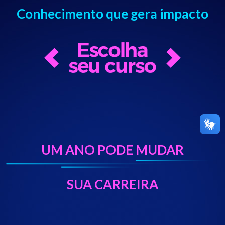
Conhecimento que gera impacto
UM ANO PODE MUDAR
SUA CARREIRA