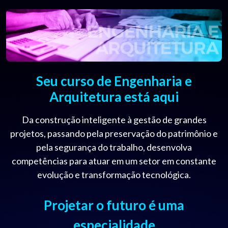
Seu curso de Engenharia e
Arquitetura está aqui
Da construção inteligente à gestão de grandes
projetos, passando pela preservação do patrimônio e
pela segurança do trabalho, desenvolva
competências para atuar em um setor em constante
evolução e transformação tecnológica.
Projetar o futuro é uma
especialidade