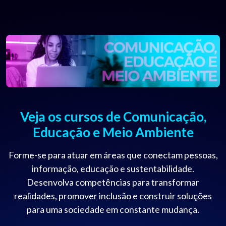
Veja os cursos de Comunicação,
Educação e Meio Ambiente
Forme-se para atuar em áreas que conectam pessoas,
informação, educação e sustentabilidade.
Desenvolva competências para transformar
realidades, promover inclusão e construir soluções
para uma sociedade em constante mudança.