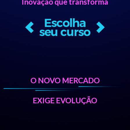
Inovação que transforma
O NOVO MERCADO
EXIGE EVOLUÇÃO