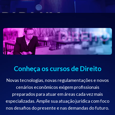
Conheça os cursos de Direito
Novas tecnologias, novas regulamentações e novos
cenários econômicos exigem profissionais
preparados para atuar em áreas cada vez mais
especializadas. Amplie sua atuação jurídica com foco
nos desafios do presente e nas demandas do futuro.