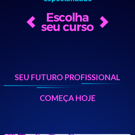
SEU FUTURO PROFISSIONAL
COMEÇA HOJE