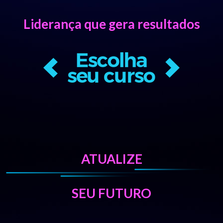
Liderança que gera resultados
ATUALIZE
SEU FUTURO