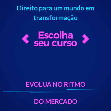
Direito para um mundo em
transformação
EVOLUA NO RITMO
DO MERCADO