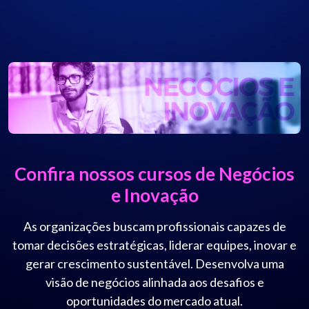
Confira nossos cursos de Negócios
e Inovação
As organizações buscam profissionais capazes de
tomar decisões estratégicas, liderar equipes, inovar e
gerar crescimento sustentável. Desenvolva uma
visão de negócios alinhada aos desafios e
oportunidades do mercado atual.