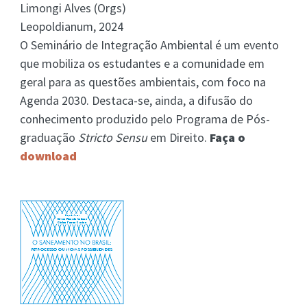
Limongi Alves (Orgs)
Leopoldianum, 2024
O Seminário de Integração Ambiental é um evento
que mobiliza os estudantes e a comunidade em
geral para as questões ambientais, com foco na
Agenda 2030. Destaca-se, ainda, a difusão do
conhecimento produzido pelo Programa de Pós-
graduação
Stricto Sensu
em Direito.
Faça o
download