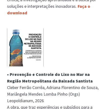
soluções e interpretações inovadoras.
Faça o
download
• Prevenção e Controle do Lixo no Mar na
Região Metropolitana da Baixada Santista
Cleber Ferrão Corrêa, Adriana Florentino de Souza,
Mariângela Mendes Lomba Pinho (Orgs)
Leopoldianum, 2026
A obra, que traz experiências e subsídios para a