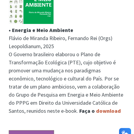
• Energia e Meio Ambiente
Flávio de Miranda Ribeiro, Fernando Rei (Orgs)
Leopoldianum, 2025
O Governo brasileiro elaborou o Plano de
Transformação Ecológica (PTE), cujo objetivo é
promover uma mudança nos paradigmas
econômico, tecnológico e cultural do País. Por se
tratar de um plano ambicioso, vem a colaboração
do Grupo de Pesquisa em Energia e Meio Ambiente
do PPPG em Direito da Universidade Católica de
Santos, reunidos neste e-book.
Faça o
download