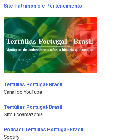
Site Patrimônio e Pertencimento
Tertúlias Portugal-Brasil
Canal do YouTube
Tertúlias Portugal-Brasil
Site Ecoamazônia
Podcast Tertúlias Portugal-Brasil
Spotify