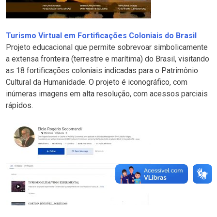
Turismo Virtual em Fortificações Coloniais do Brasil
Projeto educacional que permite sobrevoar simbolicamente
a extensa fronteira (terrestre e marítima) do Brasil, visitando
as 18 fortificações coloniais indicadas para o Patrimônio
Cultural da Humanidade. O projeto é iconográfico, com
inúmeras imagens em alta resolução, com acessos parciais
rápidos.