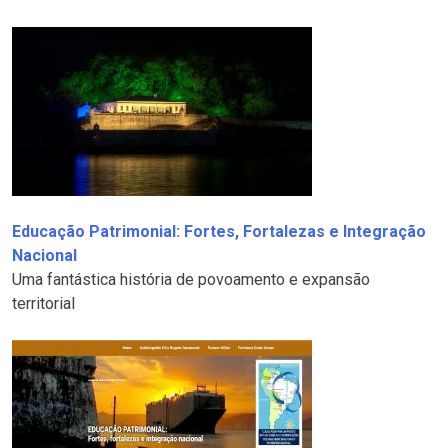
Educação Patrimonial: Fortes, Fortalezas e Integração
Nacional
Uma fantástica história de povoamento e expansão
territorial