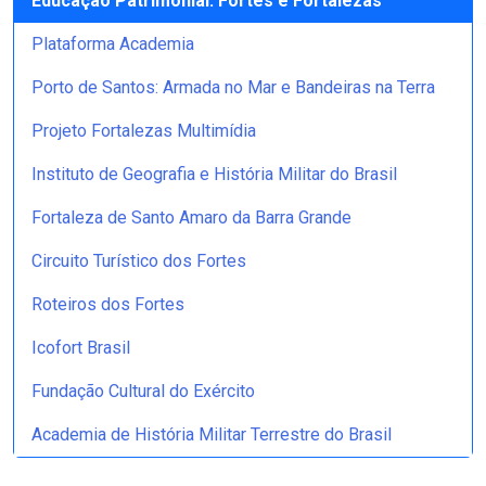
Educação Patrimonial: Fortes e Fortalezas
Plataforma Academia
Porto de Santos: Armada no Mar e Bandeiras na Terra
Projeto Fortalezas Multimídia
Instituto de Geografia e História Militar do Brasil
Fortaleza de Santo Amaro da Barra Grande
Circuito Turístico dos Fortes
Roteiros dos Fortes
Icofort Brasil
Fundação Cultural do Exército
Academia de História Militar Terrestre do Brasil