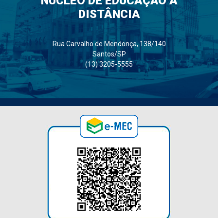
NÚCLEO DE EDUCAÇÃO A
DISTÂNCIA
Rua Carvalho de Mendonça, 138/140
Santos/SP
(13) 3205-5555