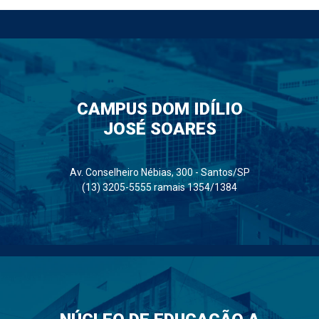
CAMPUS DOM IDÍLIO
JOSÉ SOARES
Av. Conselheiro Nébias, 300 - Santos/SP
(13) 3205-5555 ramais 1354/1384