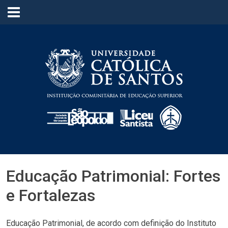
≡
Educação Patrimonial: Fortes
e Fortalezas
Educação Patrimonial, de acordo com definição do Instituto