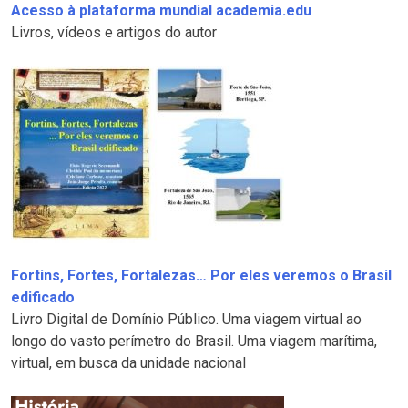
Acesso à plataforma mundial academia.edu
Livros, vídeos e artigos do autor
Fortins, Fortes, Fortalezas… Por eles veremos o Brasil
edificado
Livro Digital de Domínio Público. Uma viagem virtual ao
longo do vasto perímetro do Brasil. Uma viagem marítima,
virtual, em busca da unidade nacional