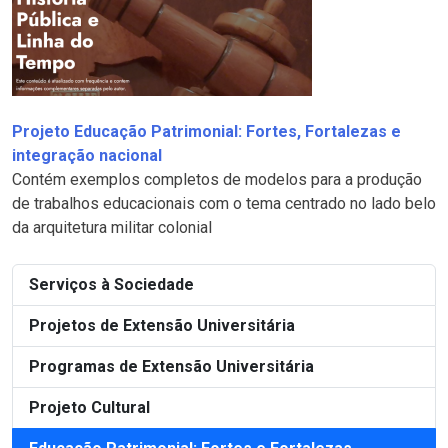
Projeto Educação Patrimonial: Fortes, Fortalezas e
integração nacional
Contém exemplos completos de modelos para a produção
de trabalhos educacionais com o tema centrado no lado belo
da arquitetura militar colonial
Serviços à Sociedade
Projetos de Extensão Universitária
Programas de Extensão Universitária
Projeto Cultural