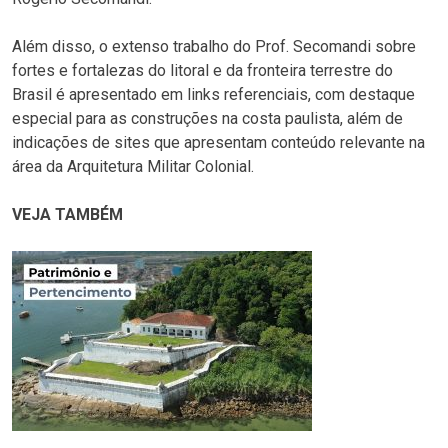
Além disso, o extenso trabalho do Prof. Secomandi sobre
fortes e fortalezas do litoral e da fronteira terrestre do
Brasil é apresentado em links referenciais, com destaque
especial para as construções na costa paulista, além de
indicações de sites que apresentam conteúdo relevante na
área da Arquitetura Militar Colonial.
VEJA TAMBÉM