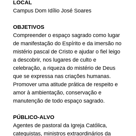
LOCAL
Campus Dom Idílio José Soares
OBJETIVOS
Compreender o espaço sagrado como lugar
de manifestação do Espírito e da imersão no
mistério pascal de Cristo e ajudar o fiel leigo
a descobrir, nos lugares de culto e
celebração, a riqueza do mistério de Deus
que se expressa nas criações humanas.
Promover uma atitude prática de respeito e
amor à ambientação, conservação e
manutenção de todo espaço sagrado.
PÚBLICO-ALVO
Agentes de pastoral da Igreja Católica,
catequistas, ministros extraordinários da