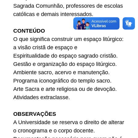
Sagrada Comunhão, professores de escolas
católicas e demais interessados.
CONTEÚDO
O que significa construir um espaço litúrgico:
a visão cristã de espaço e
Espiritualidade do espaço sagrado cristão.
Gestão e organização do espaço litúrgico.
Ambiente sacro, acervo e manutenção.
Programa iconográfico do templo sacro.
Arte Sacra e arte religiosa ou de devoção.
Atividades extraclasse.
OBSERVAÇÕES
A Universidade se reserva o direito de alterar
o cronograma e o corpo docente.