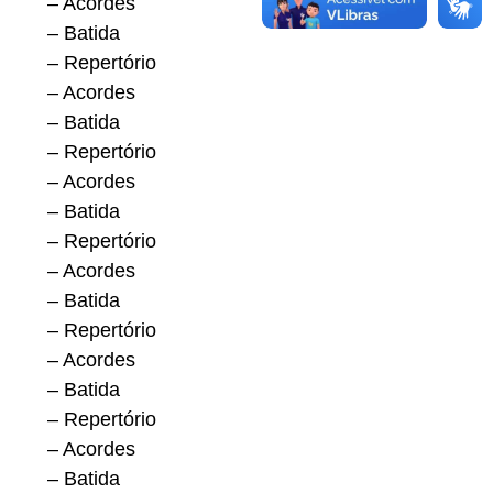
– Acordes
– Batida
– Repertório
– Acordes
– Batida
– Repertório
– Acordes
– Batida
– Repertório
– Acordes
– Batida
– Repertório
– Acordes
– Batida
– Repertório
– Acordes
– Batida