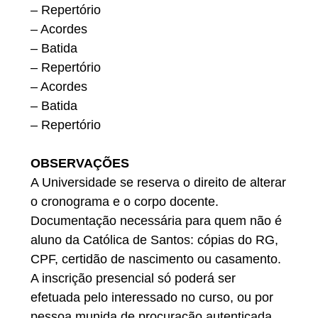
– Repertório
– Acordes
– Batida
– Repertório
– Acordes
– Batida
– Repertório
OBSERVAÇÕES
A Universidade se reserva o direito de alterar
o cronograma e o corpo docente.
Documentação necessária para quem não é
aluno da Católica de Santos: cópias do RG,
CPF, certidão de nascimento ou casamento.
A inscrição presencial só poderá ser
efetuada pelo interessado no curso, ou por
pessoa munida de procuração autenticada