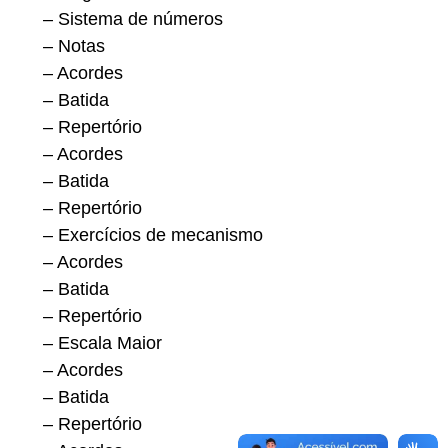
– Sistema de números
– Notas
– Acordes
– Batida
– Repertório
– Acordes
– Batida
– Repertório
– Exercícios de mecanismo
– Acordes
– Batida
– Repertório
– Escala Maior
– Acordes
– Batida
– Repertório