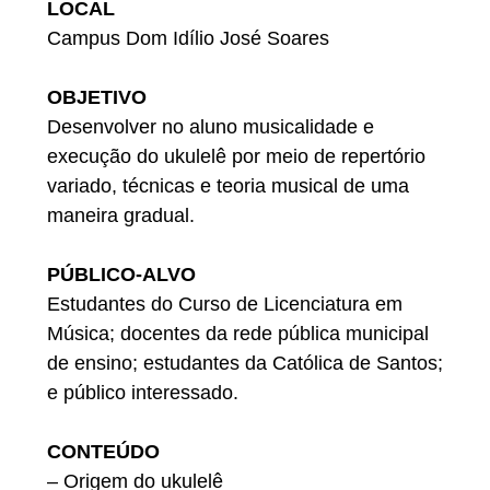
LOCAL
Campus Dom Idílio José Soares
OBJETIVO
Desenvolver no aluno musicalidade e
execução do ukulelê por meio de repertório
variado, técnicas e teoria musical de uma
maneira gradual.
PÚBLICO-ALVO
Estudantes do Curso de Licenciatura em
Música; docentes da rede pública municipal
de ensino; estudantes da Católica de Santos;
e público interessado.
CONTEÚDO
– Origem do ukulelê