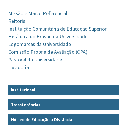
Missão e Marco Referencial
Reitoria
Instituição Comunitária de Educação Superior
Heráldica do Brasão da Universidade
Logomarcas da Universidade
Comissão Própria de Avaliação (CPA)
Pastoral da Universidade
Ouvidoria
Institucional
Transferências
Núcleo de Educação a Distância