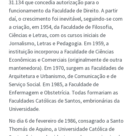
31.134 que concedia autorização para o
funcionamento da Faculdade de Direito. A partir
daí, o crescimento foi inevitável, seguindo-se com
a criação, em 1954, da Faculdade de Filosofia,
Ciências e Letras, com os cursos iniciais de
Jornalismo, Letras e Pedagogia. Em 1959, a
instituição incorporou a Faculdade de Ciências
Econômicas e Comerciais (originalmente de outra
mantenedora). Em 1970, surgem as Faculdades de
Arquitetura e Urbanismo, de Comunicação e de
Serviço Social. Em 1985, a Faculdade de
Enfermagem e Obstetrícia. Todas formariam as
Faculdades Católicas de Santos, embrionárias da
Universidade.
No dia 6 de fevereiro de 1986, consagrado a Santo
Thomás de Aquino, a Universidade Católica de