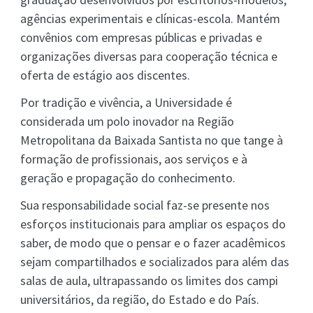
agências experimentais e clínicas-escola. Mantém
convênios com empresas públicas e privadas e
organizações diversas para cooperação técnica e
oferta de estágio aos discentes.
Por tradição e vivência, a Universidade é
considerada um polo inovador na Região
Metropolitana da Baixada Santista no que tange à
formação de profissionais, aos serviços e à
geração e propagação do conhecimento.
Sua responsabilidade social faz-se presente nos
esforços institucionais para ampliar os espaços do
saber, de modo que o pensar e o fazer acadêmicos
sejam compartilhados e socializados para além das
salas de aula, ultrapassando os limites dos campi
universitários, da região, do Estado e do País.