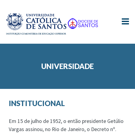
≡
UNIVERSIDADE
INSTITUCIONAL
Em 15 de julho de 1952, o então presidente Getúlio
Vargas assinou, no Rio de Janeiro, o Decreto nº.