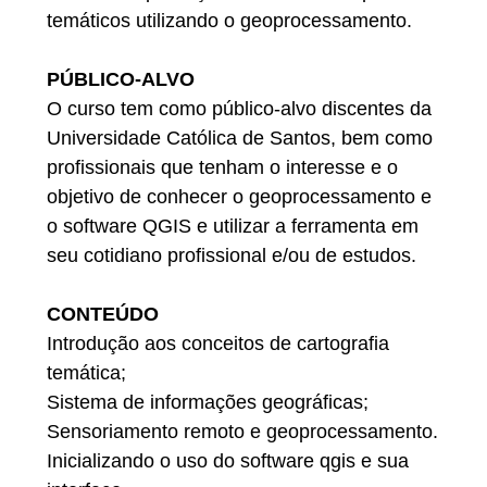
temáticos utilizando o geoprocessamento.
PÚBLICO-ALVO
O curso tem como público-alvo discentes da
Universidade Católica de Santos, bem como
profissionais que tenham o interesse e o
objetivo de conhecer o geoprocessamento e
o software QGIS e utilizar a ferramenta em
seu cotidiano profissional e/ou de estudos.
CONTEÚDO
Introdução aos conceitos de cartografia
temática;
Sistema de informações geográficas;
Sensoriamento remoto e geoprocessamento.
Inicializando o uso do software qgis e sua