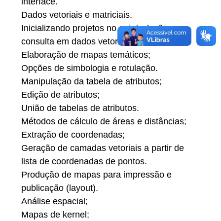
interface.
Dados vetoriais e matriciais.
Inicializando projetos no qgis/seleção e
consulta em dados vetoriais.
Elaboração de mapas temáticos;
Opções de simbologia e rotulação.
Manipulação da tabela de atributos;
Edição de atributos;
União de tabelas de atributos.
Métodos de cálculo de áreas e distâncias;
Extração de coordenadas;
Geração de camadas vetoriais a partir de
lista de coordenadas de pontos.
Produção de mapas para impressão e
publicação (layout).
Análise espacial;
Mapas de kernel;