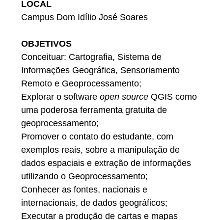
LOCAL
Campus Dom Idílio José Soares
OBJETIVOS
Conceituar: Cartografia, Sistema de
Informações Geográfica, Sensoriamento
Remoto e Geoprocessamento;
Explorar o software
open source
QGIS como
uma poderosa ferramenta gratuita de
geoprocessamento;
Promover o contato do estudante, com
exemplos reais, sobre a manipulação de
dados espaciais e extração de informações
utilizando o Geoprocessamento;
Conhecer as fontes, nacionais e
internacionais, de dados geográficos;
Executar a produção de cartas e mapas