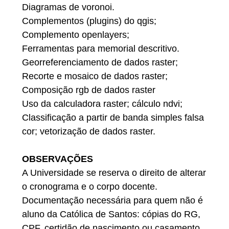
Diagramas de voronoi.
Complementos (plugins) do qgis;
Complemento openlayers;
Ferramentas para memorial descritivo.
Georreferenciamento de dados raster;
Recorte e mosaico de dados raster;
Composição rgb de dados raster
Uso da calculadora raster; cálculo ndvi;
Classificação a partir de banda simples falsa
cor; vetorização de dados raster.
OBSERVAÇÕES
A Universidade se reserva o direito de alterar
o cronograma e o corpo docente.
Documentação necessária para quem não é
aluno da Católica de Santos: cópias do RG,
CPF, certidão de nascimento ou casamento.