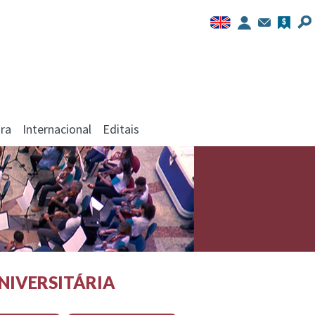
ra
Internacional
Editais
NIVERSITÁRIA