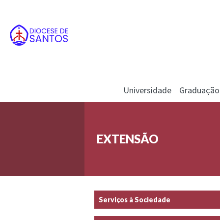
Universidade
Graduação
EXTENSÃO
Serviços à Sociedade