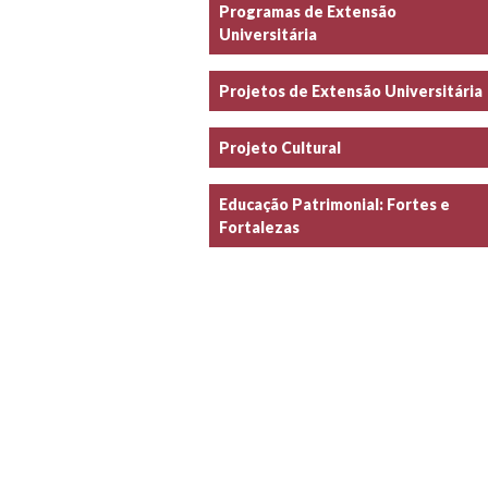
Programas de Extensão
Universitária
Projetos de Extensão Universitária
Projeto Cultural
Educação Patrimonial: Fortes e
Fortalezas