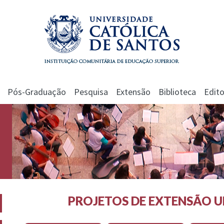
Pós-Graduação
Pesquisa
Extensão
Biblioteca
Edito
PROJETOS DE EXTENSÃO U