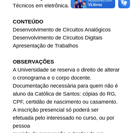
Técnicos em eletrônica.
CONTEÚDO
Desenvolvimento de Circuitos Analógicos
Desenvolvimento de Circuitos Digitais
Apresentação de Trabalhos
OBSERVAÇÕES
A Universidade se reserva o direito de alterar
o cronograma e o corpo docente.
Documentação necessária para quem não é
aluno da Católica de Santos: cópias do RG,
CPF, certidão de nascimento ou casamento.
A inscrição presencial só poderá ser
efetuada pelo interessado no curso, ou por
pessoa