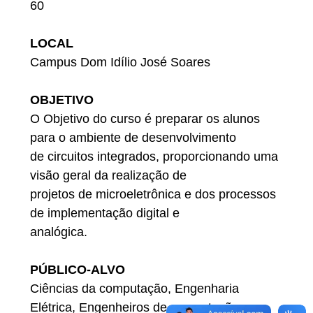
60
LOCAL
Campus Dom Idílio José Soares
OBJETIVO
O Objetivo do curso é preparar os alunos
para o ambiente de desenvolvimento
de circuitos integrados, proporcionando uma
visão geral da realização de
projetos de microeletrônica e dos processos
de implementação digital e
analógica.
PÚBLICO-ALVO
Ciências da computação, Engenharia
Elétrica, Engenheiros de computação e