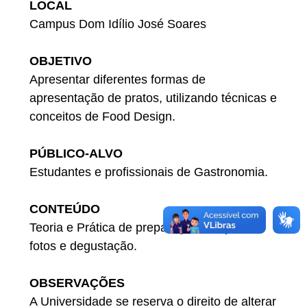
LOCAL
Campus Dom Idílio José Soares
OBJETIVO
Apresentar diferentes formas de
apresentação de pratos, utilizando técnicas e
conceitos de Food Design.
PÚBLICO-ALVO
Estudantes e profissionais de Gastronomia.
CONTEÚDO
Teoria e Prática de preparações de pratos,
fotos e degustação.
OBSERVAÇÕES
A Universidade se reserva o direito de alterar