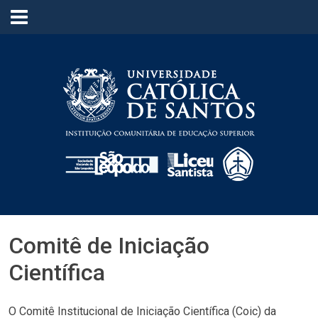
≡
Comitê de Iniciação
Científica
O Comitê Institucional de Iniciação Científica (Coic) da