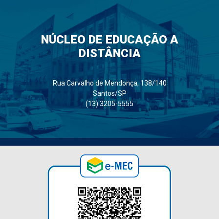
NÚCLEO DE EDUCAÇÃO A
DISTÂNCIA
Rua Carvalho de Mendonça, 138/140
Santos/SP
(13) 3205-5555