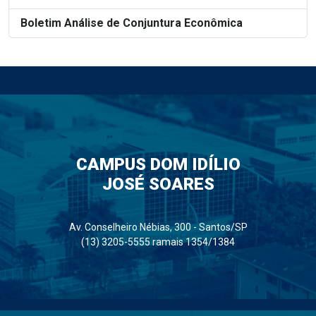
Boletim Análise de Conjuntura Econômica
CAMPUS DOM IDÍLIO
JOSÉ SOARES
Av. Conselheiro Nébias, 300 - Santos/SP
(13) 3205-5555 ramais 1354/1384