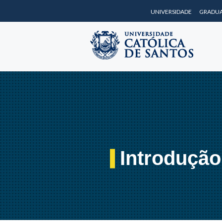
UNIVERSIDADE
GRADU
Introdução