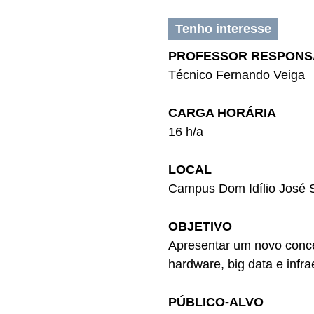
Tenho interesse
PROFESSOR RESPONS
Técnico Fernando Veiga
CARGA HORÁRIA
16 h/a
LOCAL
Campus Dom Idílio José 
OBJETIVO
Apresentar um novo conc
hardware, big data e infr
PÚBLICO-ALVO