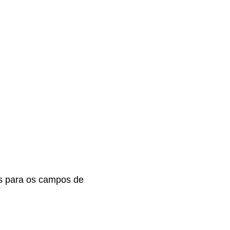
s para os campos de