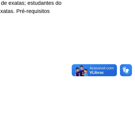
 de exatas; estudantes do
atas. Pré-requisitos