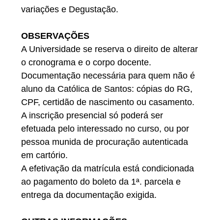
variações e Degustação.
OBSERVAÇÕES
A Universidade se reserva o direito de alterar
o cronograma e o corpo docente.
Documentação necessária para quem não é
aluno da Católica de Santos: cópias do RG,
CPF, certidão de nascimento ou casamento.
A inscrição presencial só poderá ser
efetuada pelo interessado no curso, ou por
pessoa munida de procuração autenticada
em cartório.
A efetivação da matrícula está condicionada
ao pagamento do boleto da 1ª. parcela e
entrega da documentação exigida.