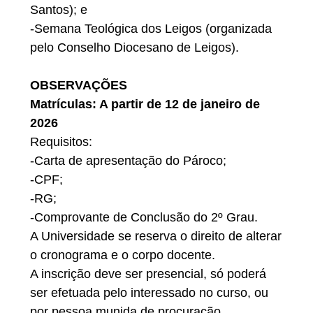
Santos); e
-Semana Teológica dos Leigos (organizada
pelo Conselho Diocesano de Leigos).
OBSERVAÇÕES
Matrículas: A partir de 12 de janeiro de
2026
Requisitos:
-Carta de apresentação do Pároco;
-CPF;
-RG;
-Comprovante de Conclusão do 2º Grau.
A Universidade se reserva o direito de alterar
o cronograma e o corpo docente.
A inscrição deve ser presencial, só poderá
ser efetuada pelo interessado no curso, ou
por pessoa munida de procuração