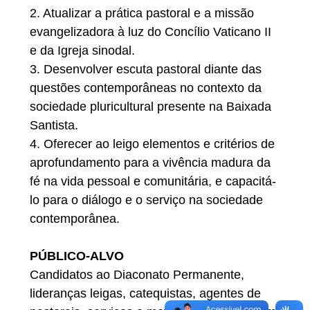
2.⁠ ⁠Atualizar a prática pastoral e a missão
evangelizadora à luz do Concílio Vaticano II
e da Igreja sinodal.
3.⁠ ⁠Desenvolver escuta pastoral diante das
questões contemporâneas no contexto da
sociedade pluricultural presente na Baixada
Santista.
4.⁠ ⁠Oferecer ao leigo elementos e critérios de
aprofundamento para a vivência madura da
fé na vida pessoal e comunitária, e capacitá-
lo para o diálogo e o serviço na sociedade
contemporânea.
PÚBLICO-ALVO
Candidatos ao Diaconato Permanente,
lideranças leigas, catequistas, agentes de