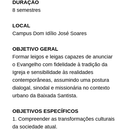
DURAÇÃO
8 semestres
LOCAL
Campus Dom Idílio José Soares
OBJETIVO GERAL
Formar leigos e leigas capazes de anunciar
o Evangelho com fidelidade à tradição da
Igreja e sensibilidade às realidades
contemporâneas, assumindo uma postura
dialogal, sinodal e missionária no contexto
urbano da Baixada Santista.
OBJETIVOS ESPECÍFICOS
1.⁠ ⁠Compreender as transformações culturais
da sociedade atual.