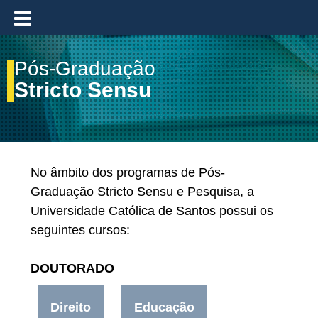
≡
Pós-Graduação
Stricto Sensu
No âmbito dos programas de Pós-
Graduação Stricto Sensu e Pesquisa, a
Universidade Católica de Santos possui os
seguintes cursos:
DOUTORADO
Direito
Educação