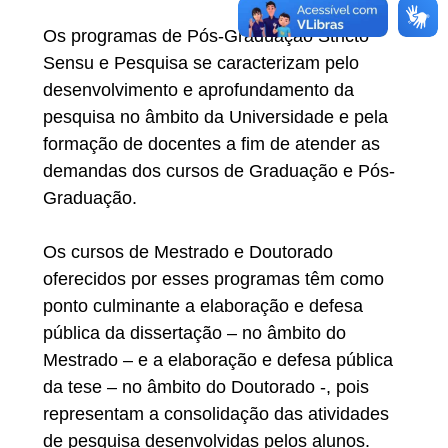
Os programas de Pós-Graduação Stricto
Sensu e Pesquisa se caracterizam pelo
desenvolvimento e aprofundamento da
pesquisa no âmbito da Universidade e pela
formação de docentes a fim de atender as
demandas dos cursos de Graduação e Pós-
Graduação.
Os cursos de Mestrado e Doutorado
oferecidos por esses programas têm como
ponto culminante a elaboração e defesa
pública da dissertação – no âmbito do
Mestrado – e a elaboração e defesa pública
da tese – no âmbito do Doutorado -, pois
representam a consolidação das atividades
de pesquisa desenvolvidas pelos alunos.