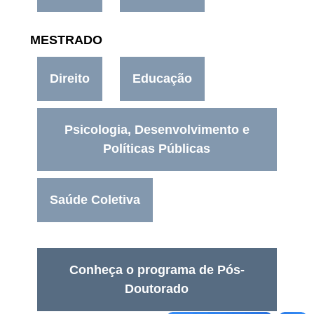
MESTRADO
Direito
Educação
Psicologia, Desenvolvimento e
Políticas Públicas
Saúde Coletiva
Conheça o programa de Pós-
Doutorado