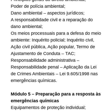
Poder de polícia ambiental;
Dano ambiental – aspectos jurídicos;
A responsabilidade civil e a reparação do
dano ambiental;
Os meios processuais para a defesa do meio
ambiente: Inquérito policial; Inquérito civil,
Ação civil pública, Ação popular, Termo de
Ajustamento de Conduta – TAC;
Responsabilidade administrativa –
Responsabilidade penal – Aplicação da Lei
de Crimes Ambientais – Lei 9.605/1998 nas
emergências químicas.
Módulo 5 – Preparação para a resposta às
emergências químicas
Equipamentos de proteção individual;