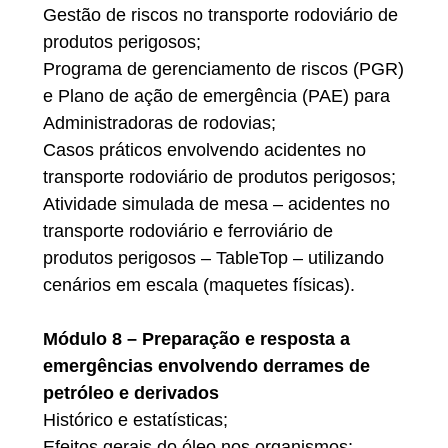
Gestão de riscos no transporte rodoviário de
produtos perigosos;
Programa de gerenciamento de riscos (PGR)
e Plano de ação de emergência (PAE) para
Administradoras de rodovias;
Casos práticos envolvendo acidentes no
transporte rodoviário de produtos perigosos;
Atividade simulada de mesa – acidentes no
transporte rodoviário e ferroviário de
produtos perigosos – TableTop – utilizando
cenários em escala (maquetes físicas).
Módulo 8 – Preparação e resposta a
emergências envolvendo derrames de
petróleo e derivados
Histórico e estatísticas;
Efeitos gerais do óleo nos organismos;