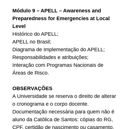
Módulo 9 – APELL – Awareness and
Preparedness for Emergencies at Local
Level
Histórico do APELL;
APELL no Brasil;
Diagrama de Implementação do APELL;
Responsabilidades e atribuições;
Interação com Programas Nacionais de
Áreas de Risco.
OBSERVAÇÕES
A Universidade se reserva o direito de alterar
o cronograma e o corpo docente.
Documentação necessária para quem não é
aluno da Católica de Santos: cópias do RG,
CPF, certidão de nascimento ou casamento.