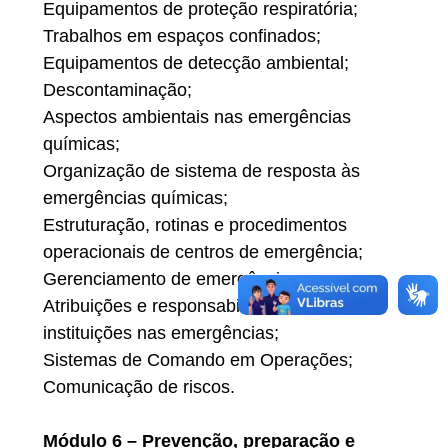
Equipamentos de proteção respiratória;
Trabalhos em espaços confinados;
Equipamentos de detecção ambiental;
Descontaminação;
Aspectos ambientais nas emergências
químicas;
Organização de sistema de resposta às
emergências químicas;
Estruturação, rotinas e procedimentos
operacionais de centros de emergência;
Gerenciamento de emergências;
Atribuições e responsabilidades das
instituições nas emergências;
Sistemas de Comando em Operações;
Comunicação de riscos.
Módulo 6 – Prevenção, preparação e