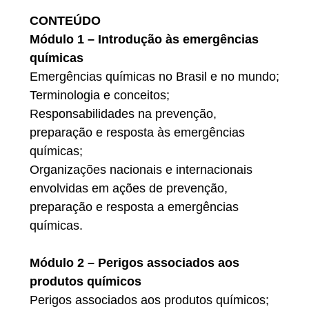
CONTEÚDO
Módulo 1 – Introdução às emergências
químicas
Emergências químicas no Brasil e no mundo;
Terminologia e conceitos;
Responsabilidades na prevenção,
preparação e resposta às emergências
químicas;
Organizações nacionais e internacionais
envolvidas em ações de prevenção,
preparação e resposta a emergências
químicas.
Módulo 2 – Perigos associados aos
produtos químicos
Perigos associados aos produtos químicos;