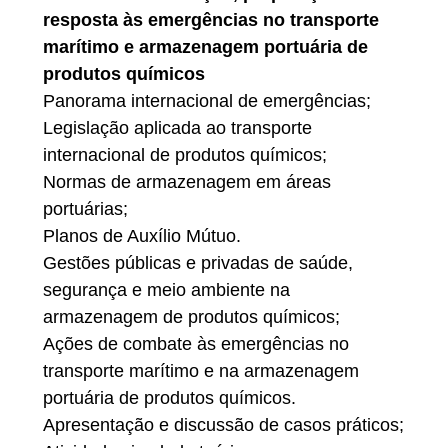
resposta às emergências no transporte
marítimo e armazenagem portuária de
produtos químicos
Panorama internacional de emergências;
Legislação aplicada ao transporte
internacional de produtos químicos;
Normas de armazenagem em áreas
portuárias;
Planos de Auxílio Mútuo.
Gestões públicas e privadas de saúde,
segurança e meio ambiente na
armazenagem de produtos químicos;
Ações de combate às emergências no
transporte marítimo e na armazenagem
portuária de produtos químicos.
Apresentação e discussão de casos práticos;