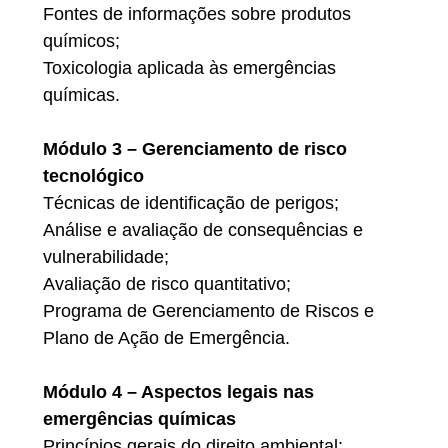
Fontes de informações sobre produtos
químicos;
Toxicologia aplicada às emergências
químicas.
Módulo 3 – Gerenciamento de risco
tecnológico
Técnicas de identificação de perigos;
Análise e avaliação de consequências e
vulnerabilidade;
Avaliação de risco quantitativo;
Programa de Gerenciamento de Riscos e
Plano de Ação de Emergência.
Módulo 4 – Aspectos legais nas
emergências químicas
Princípios gerais do direito ambiental;