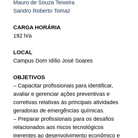
Mauro de Souza Teixeira
Sandro Roberto Tomaz
CARGA HORÁRIA
192 h/a
LOCAL
Campus Dom Idílio José Soares
OBJETIVOS
– Capacitar profissionais para identificar,
avaliar e gerenciar ações preventivas e
corretivas relativas às principais atividades
geradoras de emergências químicas.
– Preparar profissionais para os desafios
relacionados aos riscos tecnológicos
inerentes ao desenvolvimento econômico e