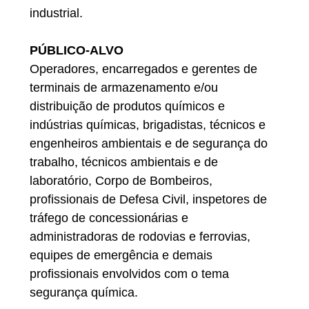
industrial.
PÚBLICO-ALVO
Operadores, encarregados e gerentes de
terminais de armazenamento e/ou
distribuição de produtos químicos e
indústrias químicas, brigadistas, técnicos e
engenheiros ambientais e de segurança do
trabalho, técnicos ambientais e de
laboratório, Corpo de Bombeiros,
profissionais de Defesa Civil, inspetores de
tráfego de concessionárias e
administradoras de rodovias e ferrovias,
equipes de emergência e demais
profissionais envolvidos com o tema
segurança química.