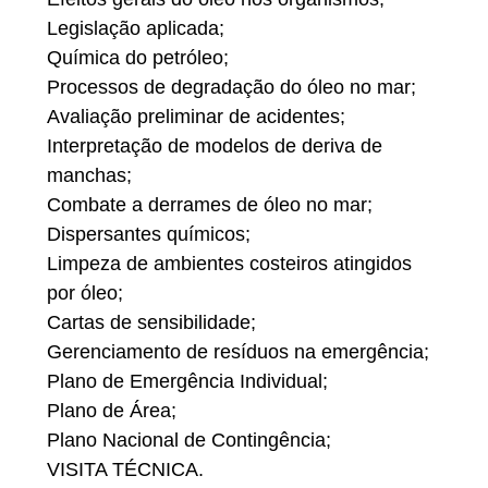
Legislação aplicada;
Química do petróleo;
Processos de degradação do óleo no mar;
Avaliação preliminar de acidentes;
Interpretação de modelos de deriva de
manchas;
Combate a derrames de óleo no mar;
Dispersantes químicos;
Limpeza de ambientes costeiros atingidos
por óleo;
Cartas de sensibilidade;
Gerenciamento de resíduos na emergência;
Plano de Emergência Individual;
Plano de Área;
Plano Nacional de Contingência;
VISITA TÉCNICA.