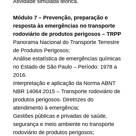
Atividade simulada teórica.
Módulo 7 – Prevenção, preparação e
resposta às emergências no transporte
rodoviário de produtos perigosos – TRPP
Panorama Nacional do Transporte Terrestre
de Produtos Perigosos;
Análise estatística de emergências químicas
no Estado de São Paulo – Período: 1978 a
2016.
Interpretação e aplicação da Norma ABNT
NBR 14064:2015 – Transporte rodoviário de
produtos perigosos- Diretrizes do
atendimento à emergência;
Gestões públicas e privadas de saúde,
segurança e meio ambiente no transporte
rodoviário de produtos perigosos;