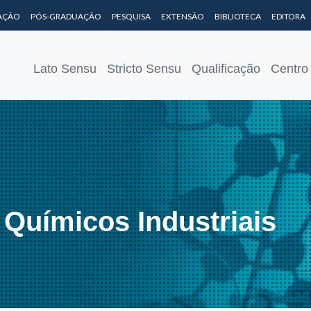
AÇÃO
PÓS-GRADUAÇÃO
PESQUISA
EXTENSÃO
BIBLIOTECA
EDITORA
Lato Sensu
Stricto Sensu
Qualificação
Centro
Químicos Industriais