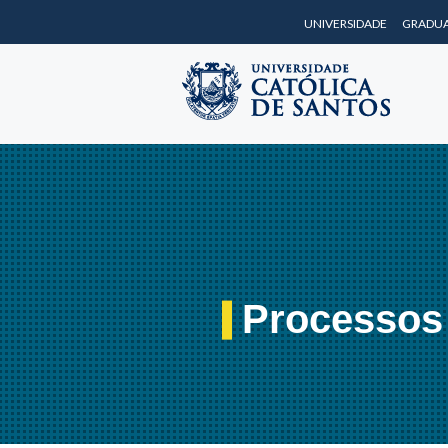
UNIVERSIDADE
GRADU
Processos 