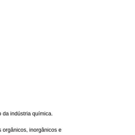
da indústria química.
s orgânicos, inorgânicos e