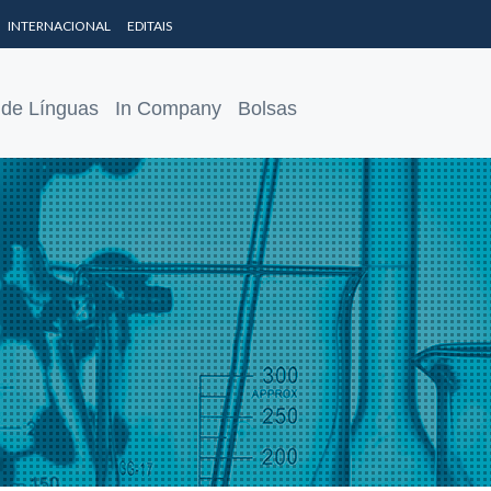
INTERNACIONAL
EDITAIS
 de Línguas
In Company
Bolsas