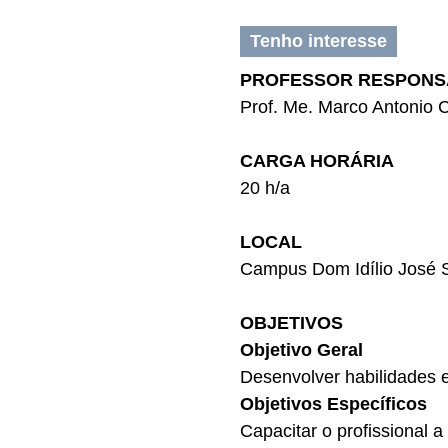
Tenho interesse
PROFESSOR RESPONS
Prof. Me. Marco Antonio
CARGA HORÁRIA
20 h/a
LOCAL
Campus Dom Idílio José 
OBJETIVOS
Objetivo Geral
Desenvolver habilidades 
Objetivos Específicos
Capacitar o profissional 