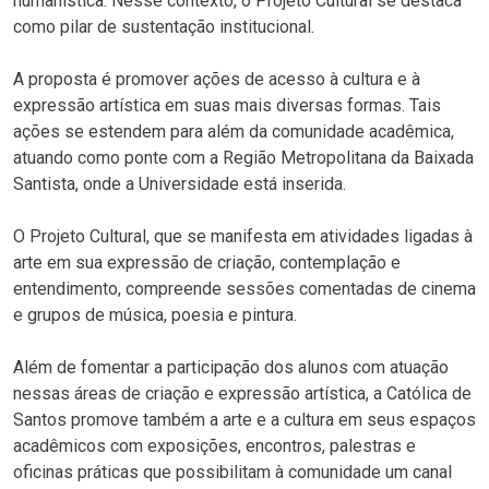
humanística. Nesse contexto, o Projeto Cultural se destaca
como pilar de sustentação institucional.
A proposta é promover ações de acesso à cultura e à
expressão artística em suas mais diversas formas. Tais
ações se estendem para além da comunidade acadêmica,
atuando como ponte com a Região Metropolitana da Baixada
Santista, onde a Universidade está inserida.
O Projeto Cultural, que se manifesta em atividades ligadas à
arte em sua expressão de criação, contemplação e
entendimento, compreende sessões comentadas de cinema
e grupos de música, poesia e pintura.
Além de fomentar a participação dos alunos com atuação
nessas áreas de criação e expressão artística, a Católica de
Santos promove também a arte e a cultura em seus espaços
acadêmicos com exposições, encontros, palestras e
oficinas práticas que possibilitam à comunidade um canal