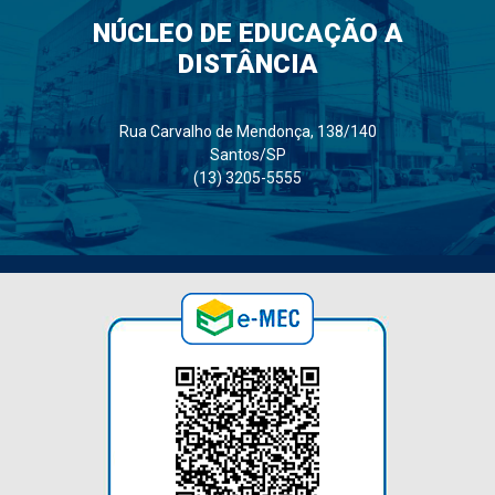
NÚCLEO DE EDUCAÇÃO A
DISTÂNCIA
Rua Carvalho de Mendonça, 138/140
Santos/SP
(13) 3205-5555