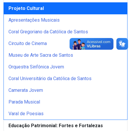
Projeto Cultural
Apresentações Musicais
Coral Gregoriano da Católica de Santos
Circuito de Cinema
Museu de Arte Sacra de Santos
Orquestra Sinfônica Jovem
Coral Universitário da Católica de Santos
Camerata Jovem
Parada Musical
Varal de Poesias
Educação Patrimonial: Fortes e Fortalezas