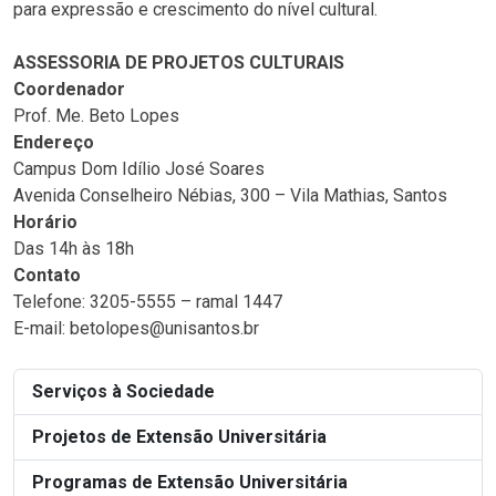
para expressão e crescimento do nível cultural.
ASSESSORIA DE PROJETOS CULTURAIS
Coordenador
Prof. Me. Beto Lopes
Endereço
Campus Dom Idílio José Soares
Avenida Conselheiro Nébias, 300 – Vila Mathias, Santos
Horário
Das 14h às 18h
Contato
Telefone: 3205-5555 – ramal 1447
E-mail: betolopes@unisantos.br
Serviços à Sociedade
Projetos de Extensão Universitária
Programas de Extensão Universitária