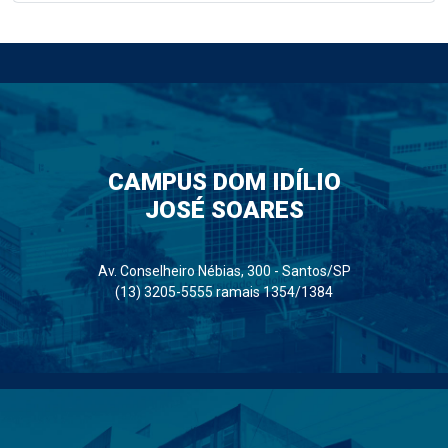
CAMPUS DOM IDÍLIO
JOSÉ SOARES
Av. Conselheiro Nébias, 300 - Santos/SP
(13) 3205-5555 ramais 1354/1384