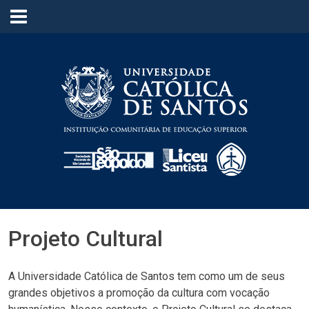
≡
Projeto Cultural
A Universidade Católica de Santos tem como um de seus
grandes objetivos a promoção da cultura com vocação