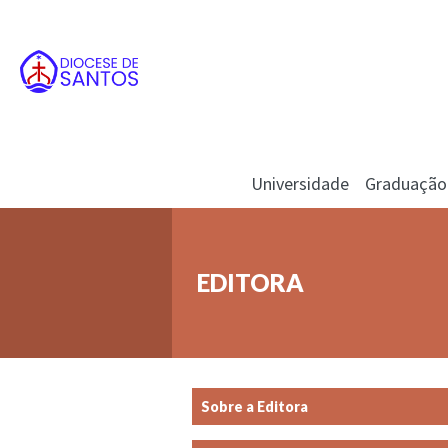
Universidade
Graduação
EDITORA
Sobre a Editora