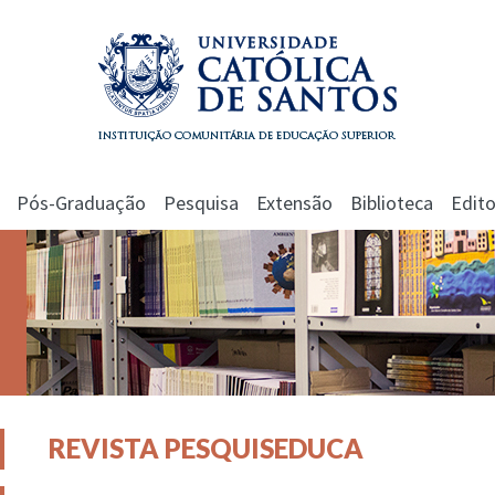
Pós-Graduação
Pesquisa
Extensão
Biblioteca
Edito
REVISTA PESQUISEDUCA