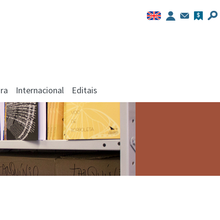
ra
Internacional
Editais