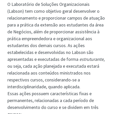
O Laboratório de Soluções Organizacionais
(Labson) tem como objetivo geral desenvolver o
relacionamento e proporcionar campos de atuação
para a prática da extensão aos estudantes da área
de Negócios, além de proporcionar assistência à
prática empreendedora e organizacional aos
estudantes dos demais cursos. As ações
estabelecidas e desenvolvidas no Labson são
apresentadas e executadas de forma
estruturante
,
ou seja, cada ação planejada e executada estará
relacionada aos conteúdos ministrados nos
respectivos cursos, considerando-se a
interdisciplinaridade, quando aplicada.
Essas ações possuem características fixas e
permanentes, relacionadas a cada período de
desenvolvimento do curso e se dividem em três