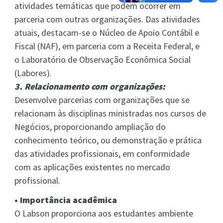
atividades temáticas que podem ocorrer em
parceria com outras organizações. Das atividades
atuais, destacam-se o Núcleo de Apoio Contábil e
Fiscal (NAF), em parceria com a Receita Federal, e
o Laboratório de Observação Econômica Social
(Labores).
3. Relacionamento com organizações:
Desenvolve parcerias com organizações que se
relacionam às disciplinas ministradas nos cursos de
Negócios, proporcionando ampliação do
conhecimento teórico, ou demonstração e prática
das atividades profissionais, em conformidade
com as aplicações existentes no mercado
profissional.
• Importância acadêmica
O Labson proporciona aos estudantes ambiente