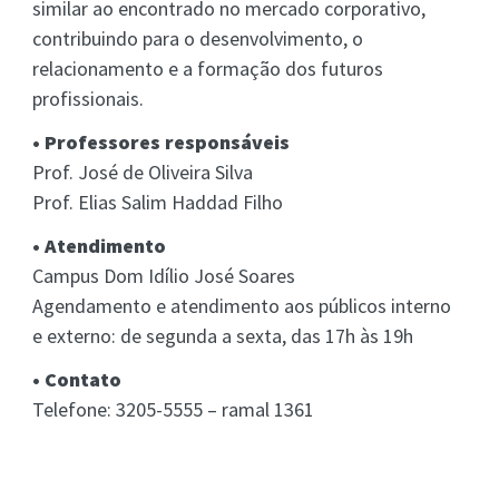
similar ao encontrado no mercado corporativo,
contribuindo para o desenvolvimento, o
relacionamento e a formação dos futuros
profissionais.
• Professores responsáveis
Prof. José de Oliveira Silva
Prof. Elias Salim Haddad Filho
• Atendimento
Campus Dom Idílio José Soares
Agendamento e atendimento aos públicos interno
e externo: de segunda a sexta, das 17h às 19h
• Contato
Telefone: 3205-5555 – ramal 1361