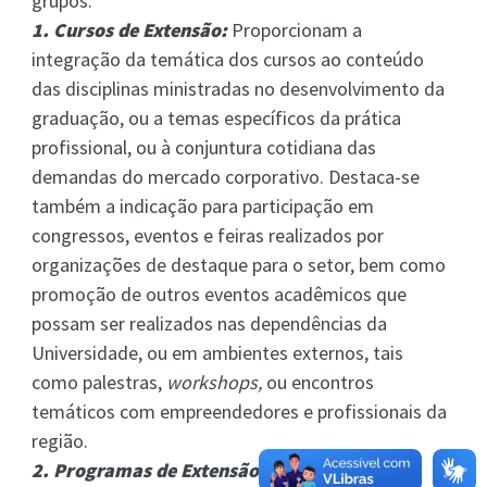
grupos:
1. Cursos de Extensão:
Proporcionam a
integração da temática dos cursos ao conteúdo
das disciplinas ministradas no desenvolvimento da
graduação, ou a temas específicos da prática
profissional, ou à conjuntura cotidiana das
demandas do mercado corporativo. Destaca-se
também a indicação para participação em
congressos, eventos e feiras realizados por
organizações de destaque para o setor, bem como
promoção de outros eventos acadêmicos que
possam ser realizados nas dependências da
Universidade, ou em ambientes externos, tais
como palestras,
workshops,
ou encontros
temáticos com empreendedores e profissionais da
região.
2. Programas de Extensão:
Desenvolvem