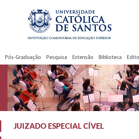
Pós-Graduação
Pesquisa
Extensão
Biblioteca
Edito
JUIZADO ESPECIAL CÍVEL