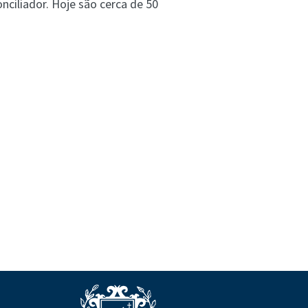
ciliador. Hoje são cerca de 50