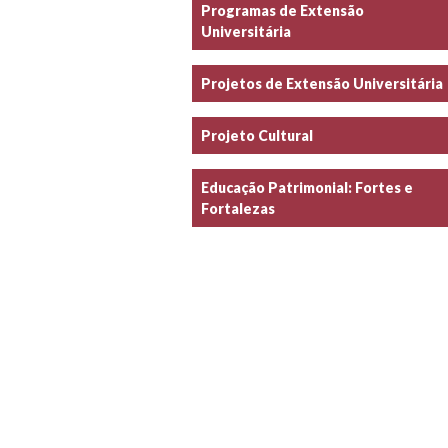
Programas de Extensão
Universitária
Projetos de Extensão Universitária
Projeto Cultural
Educação Patrimonial: Fortes e
Fortalezas