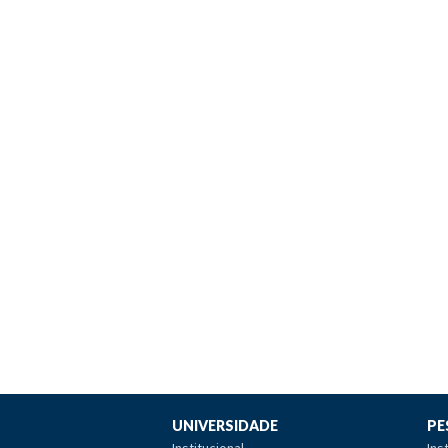
UNIVERSIDADE
PE