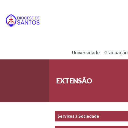
Universidade
Graduação
EXTENSÃO
Serviços à Sociedade