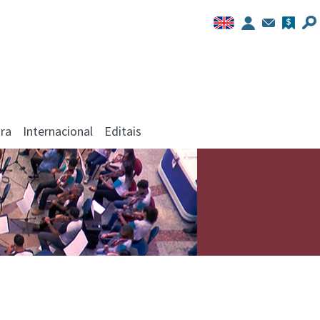
ra
Internacional
Editais