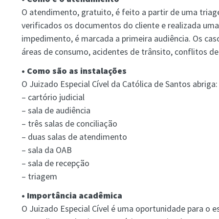
O atendimento, gratuito, é feito a partir de uma triag
verificados os documentos do cliente e realizada uma
impedimento, é marcada a primeira audiência. Os cas
áreas de consumo, acidentes de trânsito, conflitos de
• Como são as instalações
O Juizado Especial Cível da Católica de Santos abriga:
– cartório judicial
– sala de audiência
– três salas de conciliação
– duas salas de atendimento
– sala da OAB
– sala de recepção
– triagem
• Importância acadêmica
O Juizado Especial Cível é uma oportunidade para o e