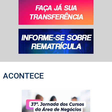
ACONTECE