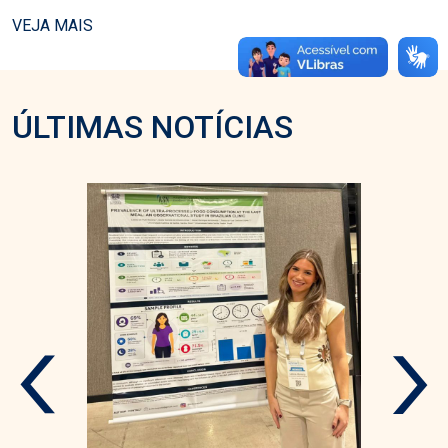
VEJA MAIS
ÚLTIMAS NOTÍCIAS