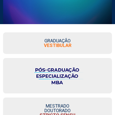
GRADUAÇÃO
VESTIBULAR
MESTRADO
DOUTORADO