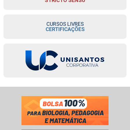
STRICTO SENSU
CURSOS LIVRES
CERTIFICAÇÕES