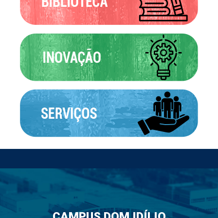
CAMPUS DOM IDÍLIO