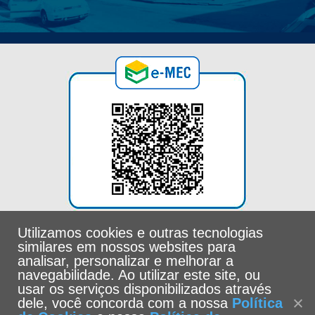
Utilizamos cookies e outras tecnologias
similares em nossos websites para
analisar, personalizar e melhorar a
navegabilidade. Ao utilizar este site, ou
usar os serviços disponibilizados através
dele, você concorda com a nossa
Política