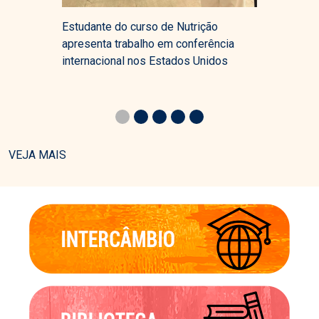
Estudante do curso de Nutrição
apresenta trabalho em conferência
internacional nos Estados Unidos
VEJA MAIS