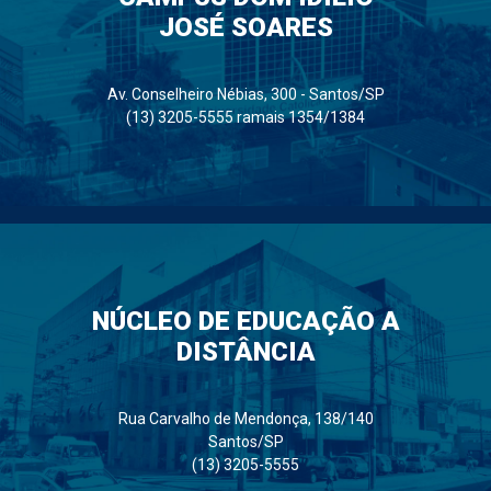
JOSÉ SOARES
Av. Conselheiro Nébias, 300 - Santos/SP
(13) 3205-5555 ramais 1354/1384
NÚCLEO DE EDUCAÇÃO A
DISTÂNCIA
Rua Carvalho de Mendonça, 138/140
Santos/SP
(13) 3205-5555