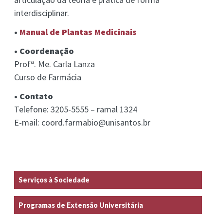
interdisciplinar.
•
Manual de Plantas Medicinais
• Coordenação
Profª. Me. Carla Lanza
Curso de Farmácia
• Contato
Telefone: 3205-5555 – ramal 1324
E-mail: coord.farmabio@unisantos.br
Serviços à Sociedade
Programas de Extensão Universitária