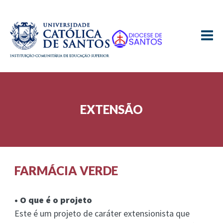
≡
EXTENSÃO
FARMÁCIA VERDE
• O que é o projeto
Este é um projeto de caráter extensionista que