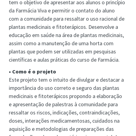
tem o objetivo de apresentar aos alunos o princípio
da Farmácia Viva e permitir o contato do aluno
com a comunidade para ressaltar o uso racional de
plantas medicinais e fitoterápicos. Desenvolve a
educação em saúde na área de plantas medicinais,
assim como a manutenção de uma horta com
plantas que podem ser utilizadas em pesquisas
científicas e aulas práticas do curso de Farmácia.
• Como é o projeto
Este projeto tem o intuito de divulgar e destacar a
importância do uso correto e seguro das plantas
medicinais e fitoterápicos propondo a elaboração
e apresentação de palestras à comunidade para
ressaltar os riscos, indicações, contraindicações,
doses, interações medicamentosas, cuidados na
aquisição e metodologias de preparações das