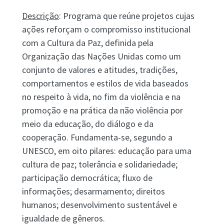
Descrição
: Programa que reúne projetos cujas
ações reforçam o compromisso institucional
com a Cultura da Paz, definida pela
Organização das Nações Unidas como um
conjunto de valores e atitudes, tradições,
comportamentos e estilos de vida baseados
no respeito à vida, no fim da violência e na
promoção e na prática da não violência por
meio da educação, do diálogo e da
cooperação. Fundamenta-se, segundo a
UNESCO, em oito pilares: educação para uma
cultura de paz; tolerância e solidariedade;
participação democrática; fluxo de
informações; desarmamento; direitos
humanos; desenvolvimento sustentável e
igualdade de gêneros.