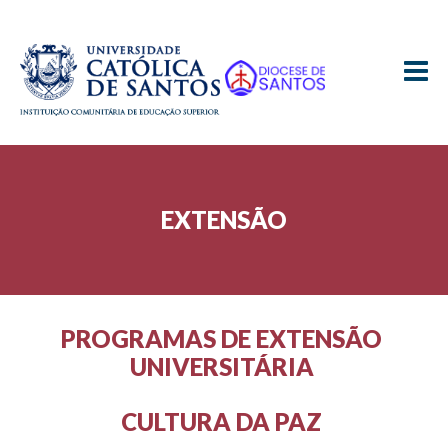
≡
EXTENSÃO
PROGRAMAS DE EXTENSÃO
UNIVERSITÁRIA
CULTURA DA PAZ