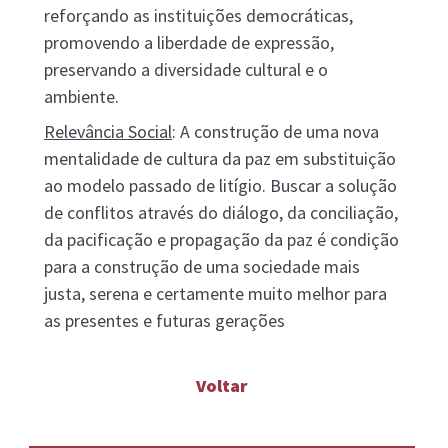
reforçando as instituições democráticas,
promovendo a liberdade de expressão,
preservando a diversidade cultural e o
ambiente.
Relevância Social
: A construção de uma nova
mentalidade de cultura da paz em substituição
ao modelo passado de litígio. Buscar a solução
de conflitos através do diálogo, da conciliação,
da pacificação e propagação da paz é condição
para a construção de uma sociedade mais
justa, serena e certamente muito melhor para
as presentes e futuras gerações
Voltar