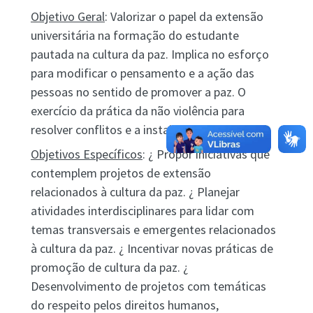
Objetivo Geral
: Valorizar o papel da extensão
universitária na formação do estudante
pautada na cultura da paz. Implica no esforço
para modificar o pensamento e a ação das
pessoas no sentido de promover a paz. O
exercício da prática da não violência para
resolver conflitos e a instalação de justiça.
Objetivos Específicos
: ¿ Propor iniciativas que
contemplem projetos de extensão
relacionados à cultura da paz. ¿ Planejar
atividades interdisciplinares para lidar com
temas transversais e emergentes relacionados
à cultura da paz. ¿ Incentivar novas práticas de
promoção de cultura da paz. ¿
Desenvolvimento de projetos com temáticas
do respeito pelos direitos humanos,