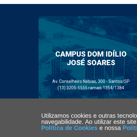
CAMPUS DOM IDÍLIO
JOSÉ SOARES
Av. Conselheiro Nébias, 300 - Santos/SP
(13) 3205-5555 ramais 1354/1384
Utilizamos cookies e outras tecnol
navegabilidade. Ao utilizar este si
Política de Cookies
e nossa
Polí