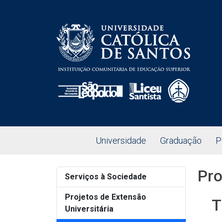
Universidade
Graduação
P
Pro
Serviços à Sociedade
Projetos de Extensão
T
Universitária