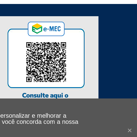
personalizar e melhorar a
le, você concorda com a nossa