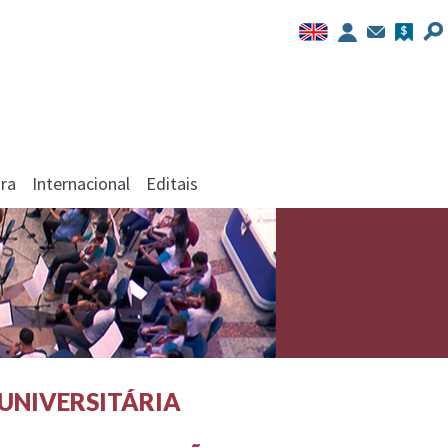
ra
Internacional
Editais
UNIVERSITÁRIA