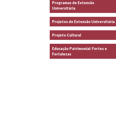
Programas de Extensão
Universitária
Projetos de Extensão Universitária
Projeto Cultural
Educação Patrimonial: Fortes e
Fortalezas