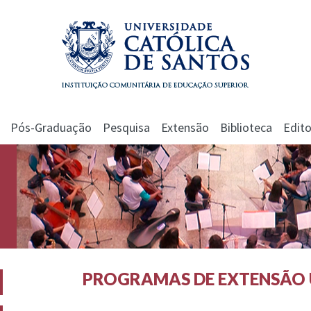
Pós-Graduação
Pesquisa
Extensão
Biblioteca
Edito
PROGRAMAS DE EXTENSÃO 