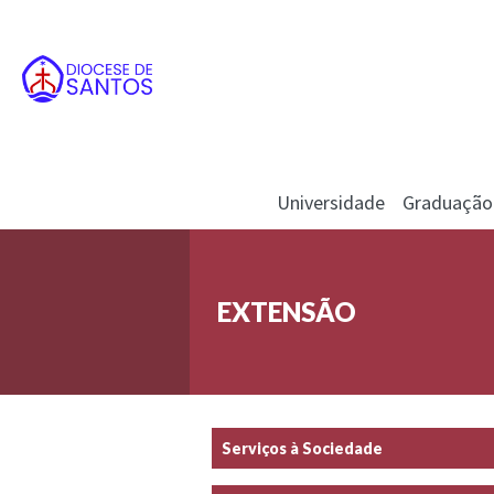
Universidade
Graduação
EXTENSÃO
Serviços à Sociedade