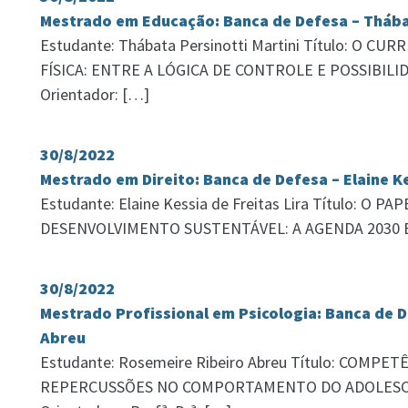
Mestrado em Educação: Banca de Defesa – Thábat
Estudante: Thábata Persinotti Martini Título: O 
FÍSICA: ENTRE A LÓGICA DE CONTROLE E POSSIBI
Orientador: […]
30/8/2022
Mestrado em Direito: Banca de Defesa – Elaine Ke
Estudante: Elaine Kessia de Freitas Lira Título: O 
DESENVOLVIMENTO SUSTENTÁVEL: A AGENDA 2030 
30/8/2022
Mestrado Profissional em Psicologia: Banca de 
Abreu
Estudante: Rosemeire Ribeiro Abreu Título: COMP
REPERCUSSÕES NO COMPORTAMENTO DO ADOLESC