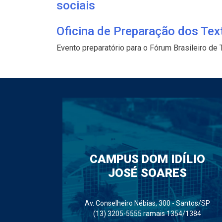
sociais
Oficina de Preparação dos Text
Evento preparatório para o Fórum Brasileiro de 
CAMPUS DOM IDÍLIO
JOSÉ SOARES
Av. Conselheiro Nébias, 300 - Santos/SP
(13) 3205-5555 ramais 1354/1384