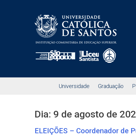
Universidade
Graduação
P
Dia:
9 de agosto de 20
ELEIÇÕES – Coordenador de Pu