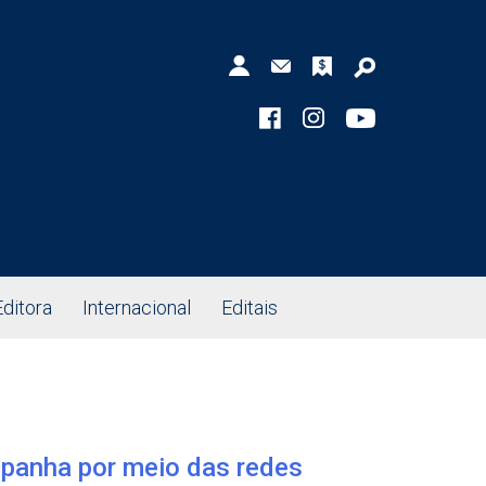
Editora
Internacional
Editais
panha por meio das redes