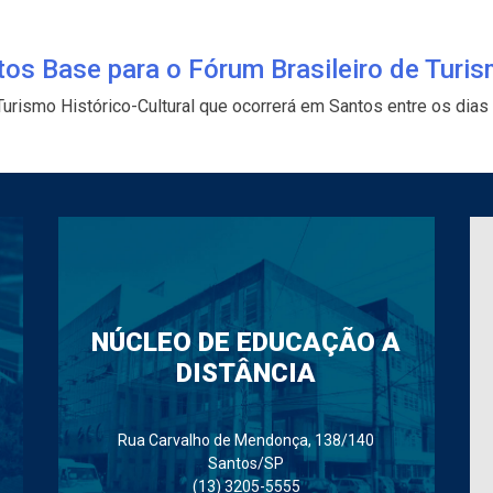
os Base para o Fórum Brasileiro de Turis
Turismo Histórico-Cultural que ocorrerá em Santos entre os dias 
NÚCLEO DE EDUCAÇÃO A
DISTÂNCIA
Rua Carvalho de Mendonça, 138/140
Santos/SP
(13) 3205-5555