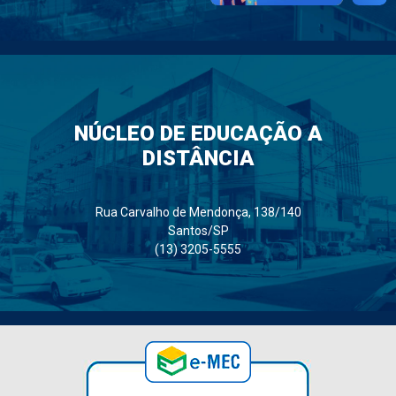
NÚCLEO DE EDUCAÇÃO A
DISTÂNCIA
Rua Carvalho de Mendonça, 138/140
Santos/SP
(13) 3205-5555