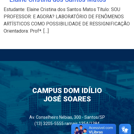
Estudante: Elaine Cristina dos Santos Matos Título: SOU
PROFESSOR: E AGORA? LABORATÓRIO DE FENÔMENOS
ARTÍSTICOS COMO POSSIBILIDADE DE RESSIGNIFICAÇÃO
Orientadora: Profª. […]
CAMPUS DOM IDÍLIO
JOSÉ SOARES
Av. Conselheiro Nébias, 300 - Santos/SP
(13) 3205-5555 ramais 1354/1384