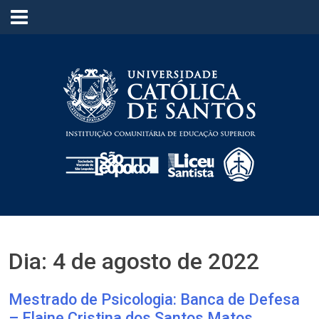
≡
Dia:
4 de agosto de 2022
Mestrado de Psicologia: Banca de Defesa
– Elaine Cristina dos Santos Matos