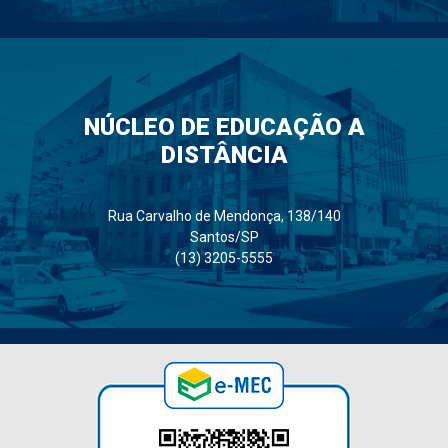
NÚCLEO DE EDUCAÇÃO A
DISTÂNCIA
Rua Carvalho de Mendonça, 138/140
Santos/SP
(13) 3205-5555