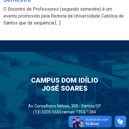
O Encontro de Professores (segundo semestre) é um
evento promovido pela Reitoria da Universidade Católica de
Santos que dá sequência […]
CAMPUS DOM IDÍLIO
JOSÉ SOARES
Av. Conselheiro Nébias, 300 - Santos/SP
(13) 3205-5555 ramais 1354/1384