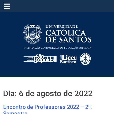
≡
Dia:
6 de agosto de 2022
Encontro de Professores 2022 – 2º.
Semestre