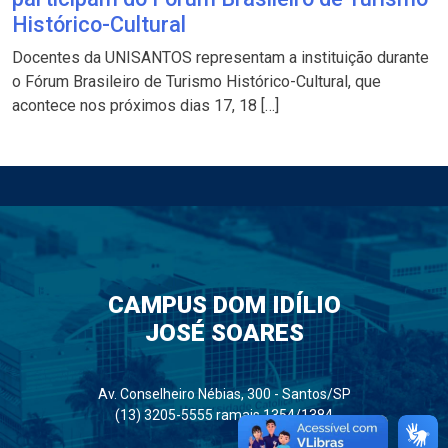
Histórico-Cultural
Docentes da UNISANTOS representam a instituição durante
o Fórum Brasileiro de Turismo Histórico-Cultural, que
acontece nos próximos dias 17, 18 […]
CAMPUS DOM IDÍLIO
JOSÉ SOARES
Av. Conselheiro Nébias, 300 - Santos/SP
(13) 3205-5555 ramais 1354/1384