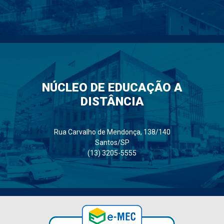
NÚCLEO DE EDUCAÇÃO A
DISTÂNCIA
Rua Carvalho de Mendonça, 138/140
Santos/SP
(13) 3205-5555