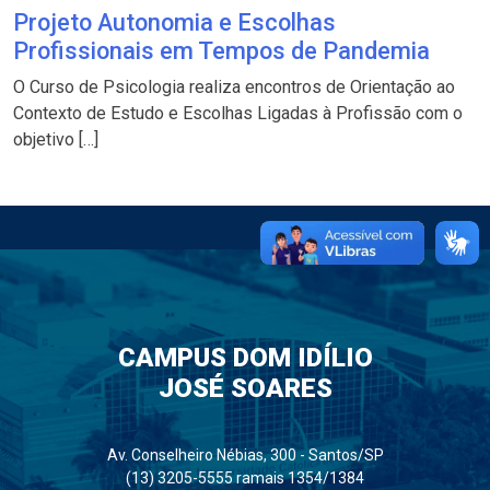
Projeto Autonomia e Escolhas
Profissionais em Tempos de Pandemia
O Curso de Psicologia realiza encontros de Orientação ao
Contexto de Estudo e Escolhas Ligadas à Profissão com o
objetivo […]
CAMPUS DOM IDÍLIO
JOSÉ SOARES
Av. Conselheiro Nébias, 300 - Santos/SP
(13) 3205-5555 ramais 1354/1384