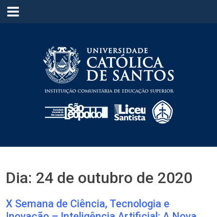
≡
Dia:
24 de outubro de 2020
X Semana de Ciência, Tecnologia e
Inovação – Inteligência Artificial: A Nova