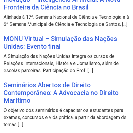
Fronteira da Ciência no Brasil
Alinhada à 17ª. Semana Nacional de Ciência e Tecnologia e à
6ª Semana Municipal de Ciência e Tecnologia de Santos, […]
MONU Virtual – Simulação das Nações
Unidas: Evento final
A Simulação das Nações Unidas integra os cursos de
Relações Internacionais, História e Jornalismo, além de
escolas parceiras. Participação do Prof. […]
Seminários Abertos de Direito
Contemporâneo: A Advocacia no Direito
Marítimo
O objetivo dos seminários é capacitar os estudantes para
exames, concursos e vida prática, a partir da abordagem de
temas […]