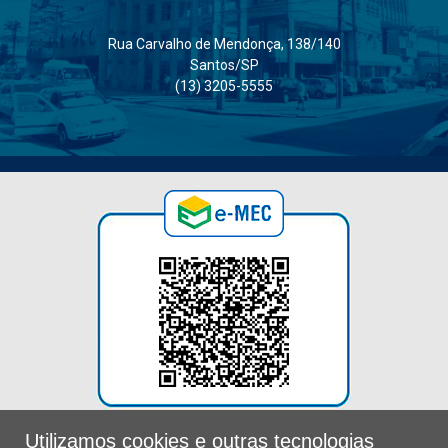
Rua Carvalho de Mendonça, 138/140
Santos/SP
(13) 3205-5555
Utilizamos cookies e outras tecnologias