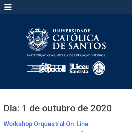
≡
Dia:
1 de outubro de 2020
Workshop Orquestral On-Line