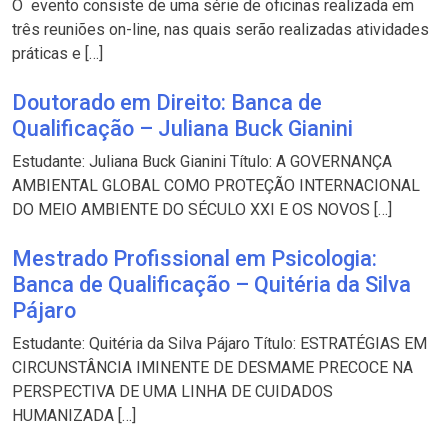
O evento consiste de uma série de oficinas realizada em
três reuniões on-line, nas quais serão realizadas atividades
práticas e […]
Doutorado em Direito: Banca de
Qualificação – Juliana Buck Gianini
Estudante: Juliana Buck Gianini Título: A GOVERNANÇA
AMBIENTAL GLOBAL COMO PROTEÇÃO INTERNACIONAL
DO MEIO AMBIENTE DO SÉCULO XXI E OS NOVOS […]
Mestrado Profissional em Psicologia:
Banca de Qualificação – Quitéria da Silva
Pájaro
Estudante: Quitéria da Silva Pájaro Título: ESTRATÉGIAS EM
CIRCUNSTÂNCIA IMINENTE DE DESMAME PRECOCE NA
PERSPECTIVA DE UMA LINHA DE CUIDADOS
HUMANIZADA […]