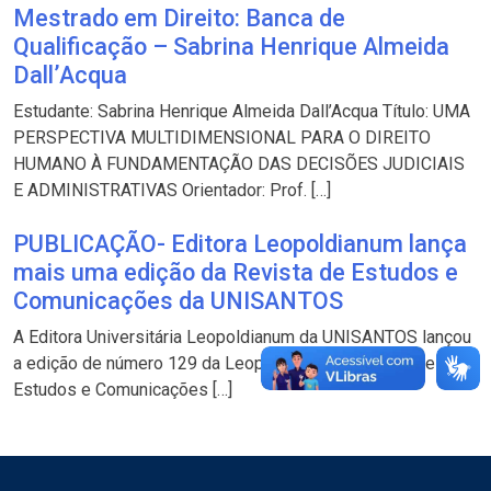
Mestrado em Direito: Banca de
Qualificação – Sabrina Henrique Almeida
Dall’Acqua
Estudante: Sabrina Henrique Almeida Dall’Acqua Título: UMA
PERSPECTIVA MULTIDIMENSIONAL PARA O DIREITO
HUMANO À FUNDAMENTAÇÃO DAS DECISÕES JUDICIAIS
E ADMINISTRATIVAS Orientador: Prof. […]
PUBLICAÇÃO- Editora Leopoldianum lança
mais uma edição da Revista de Estudos e
Comunicações da UNISANTOS
A Editora Universitária Leopoldianum da UNISANTOS lançou
a edição de número 129 da Leopoldianum – Revista de
Estudos e Comunicações […]