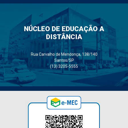
NÚCLEO DE EDUCAÇÃO A
DISTÂNCIA
Rua Carvalho de Mendonça, 138/140
Santos/SP
(13) 3205-5555