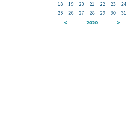
18
19
20
21
22
23
24
25
26
27
28
29
30
31
<
>
2020