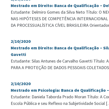
Mestrado em Direito: Banca de Qualificação – D
Estudante: Delmiro Gomes da Silva Neto Título: O
NAS HIPÓTESES DE COMPETÊNCIA INTERNACIONAL 
DA PROCESSUALÍSTICA CÍVEL BRASILEIRA Orientador
2/10/2020
Mestrado em Direito: Banca de Qualificação – Si
Gavetti
Estudante: Silas Antunes de Carvalho Gavetti Títu
PARA A PROTEÇÃO DE DADOS PESSOAIS COLETADOS
2/10/2020
Mestrado em Psicologia: Banca de Qualificação 
Estudante: Daniela Taborda Prado Moran Título: A Con
Escola Pública e seu Reflexo na Subjetividade Social 