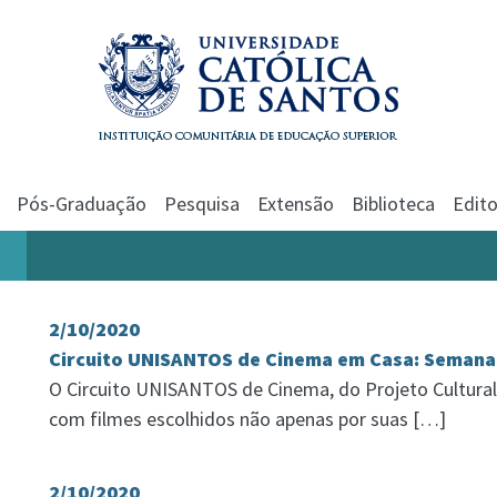
Pós-Graduação
Pesquisa
Extensão
Biblioteca
Edito
2/10/2020
Circuito UNISANTOS de Cinema em Casa: Semana 
O Circuito UNISANTOS de Cinema, do Projeto Cultural, 
com filmes escolhidos não apenas por suas […]
2/10/2020