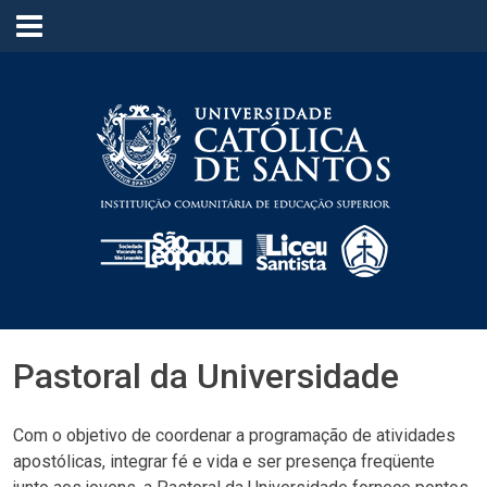
≡
Pastoral da Universidade
Com o objetivo de coordenar a programação de atividades
apostólicas, integrar fé e vida e ser presença freqüente