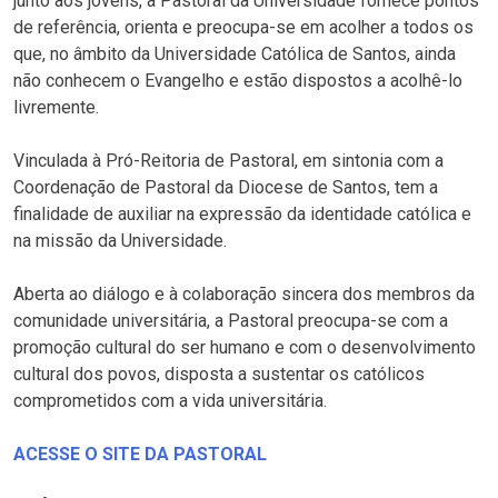
junto aos jovens, a Pastoral da Universidade fornece pontos
de referência, orienta e preocupa-se em acolher a todos os
que, no âmbito da Universidade Católica de Santos, ainda
não conhecem o Evangelho e estão dispostos a acolhê-lo
livremente.
Vinculada à Pró-Reitoria de Pastoral, em sintonia com a
Coordenação de Pastoral da Diocese de Santos, tem a
finalidade de auxiliar na expressão da identidade católica e
na missão da Universidade.
Aberta ao diálogo e à colaboração sincera dos membros da
comunidade universitária, a Pastoral preocupa-se com a
promoção cultural do ser humano e com o desenvolvimento
cultural dos povos, disposta a sustentar os católicos
comprometidos com a vida universitária.
ACESSE O SITE DA PASTORAL