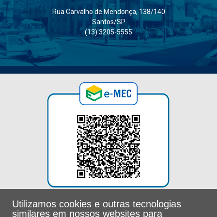
Rua Carvalho de Mendonça, 138/140
Santos/SP
(13) 3205-5555
Utilizamos cookies e outras tecnologias
similares em nossos websites para