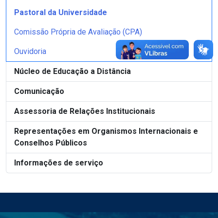
Pastoral da Universidade
Comissão Própria de Avaliação (CPA)
Ouvidoria
Núcleo de Educação a Distância
Comunicação
Assessoria de Relações Institucionais
Representações em Organismos Internacionais e
Conselhos Públicos
Informações de serviço