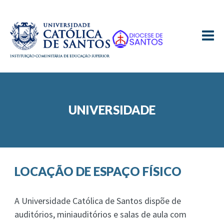
≡
UNIVERSIDADE
LOCAÇÃO DE ESPAÇO FÍSICO
A Universidade Católica de Santos dispõe de
auditórios, miniauditórios e salas de aula com