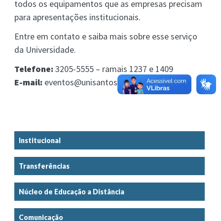
todos os equipamentos que as empresas precisam
para apresentações institucionais.
Entre em contato e saiba mais sobre esse serviço
da Universidade.
Telefone:
3205-5555 – ramais 1237 e 1409
E-mail:
eventos@unisantos.br
Institucional
Transferências
Núcleo de Educação a Distância
Comunicação