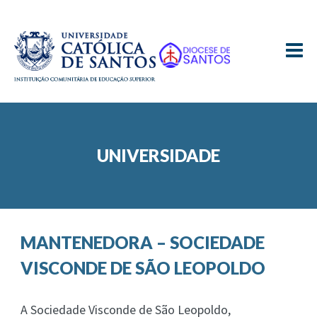
≡
UNIVERSIDADE
MANTENEDORA – SOCIEDADE
VISCONDE DE SÃO LEOPOLDO
A Sociedade Visconde de São Leopoldo,