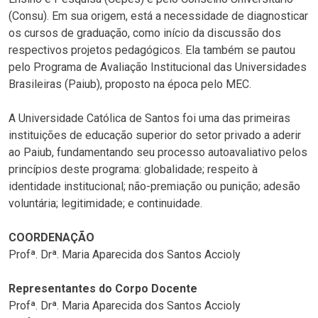
(Consu). Em sua origem, está a necessidade de diagnosticar
os cursos de graduação, como início da discussão dos
respectivos projetos pedagógicos. Ela também se pautou
pelo Programa de Avaliação Institucional das Universidades
Brasileiras (Paiub), proposto na época pelo MEC.
A Universidade Católica de Santos foi uma das primeiras
instituições de educação superior do setor privado a aderir
ao Paiub, fundamentando seu processo autoavaliativo pelos
princípios deste programa: globalidade; respeito à
identidade institucional; não-premiação ou punição; adesão
voluntária; legitimidade; e continuidade.
COORDENAÇÃO
Profª. Drª. Maria Aparecida dos Santos Accioly
Representantes do Corpo Docente
Profª. Drª. Maria Aparecida dos Santos Accioly