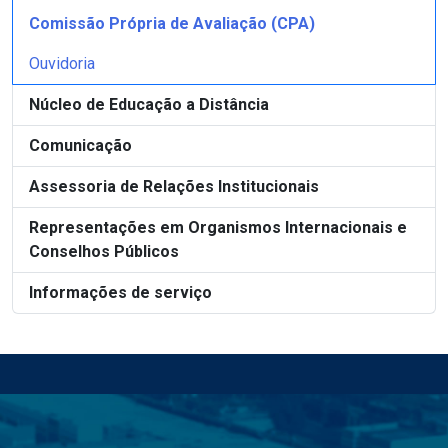
Comissão Própria de Avaliação (CPA)
Ouvidoria
Núcleo de Educação a Distância
Comunicação
Assessoria de Relações Institucionais
Representações em Organismos Internacionais e
Conselhos Públicos
Informações de serviço