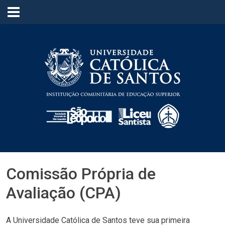
≡
Comissão Própria de
Avaliação (CPA)
A Universidade Católica de Santos teve sua primeira