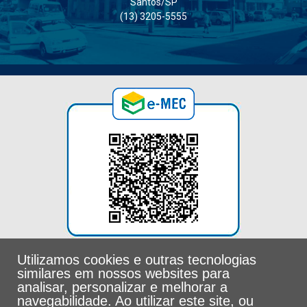
Santos/SP
(13) 3205-5555
Utilizamos cookies e outras tecnologias
similares em nossos websites para
analisar, personalizar e melhorar a
navegabilidade. Ao utilizar este site, ou