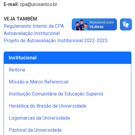
E-mail:
cpa@unisantos.br
VEJA TAMBÉM
Regulamento Interno da CPA
Autoavaliação Institucional
Projeto de Autoavaliação Institucional 2022-2025
Institucional
Reitoria
Missão e Marco Referencial
Instituição Comunitária de Educação Superior
Heráldica do Brasão da Universidade
Logomarcas da Universidade
Pastoral da Universidade