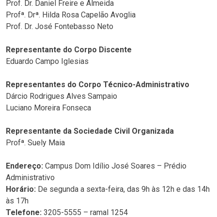
Prof. Dr. Daniel Freire e Almeida
Profª. Drª. Hilda Rosa Capelão Avoglia
Prof. Dr. José Fontebasso Neto
Representante do Corpo Discente
Eduardo Campo Iglesias
Representantes do Corpo Técnico-Administrativo
Dárcio Rodrigues Alves Sampaio
Luciano Moreira Fonseca
Representante da Sociedade Civil Organizada
Profª. Suely Maia
Endereço:
Campus Dom Idílio José Soares – Prédio
Administrativo
Horário:
De segunda a sexta-feira, das 9h às 12h e das 14h
às 17h
Telefone:
3205-5555 – ramal 1254