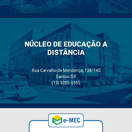
NÚCLEO DE EDUCAÇÃO A
DISTÂNCIA
Rua Carvalho de Mendonça, 138/140
Santos/SP
(13) 3205-5555