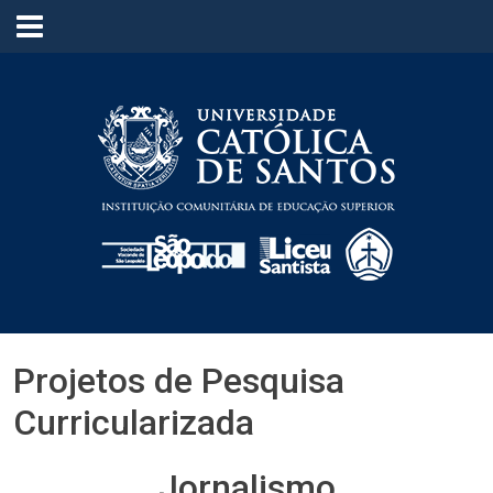
≡
Projetos de Pesquisa
Curricularizada
Jornalismo