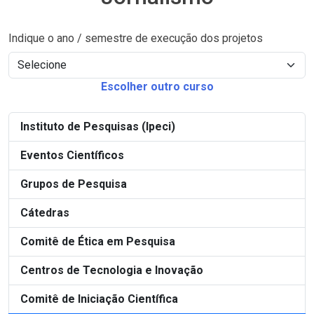
Indique o ano / semestre de execução dos projetos
Escolher outro curso
Instituto de Pesquisas (Ipeci)
Eventos Científicos
Grupos de Pesquisa
Cátedras
Comitê de Ética em Pesquisa
Centros de Tecnologia e Inovação
Comitê de Iniciação Científica