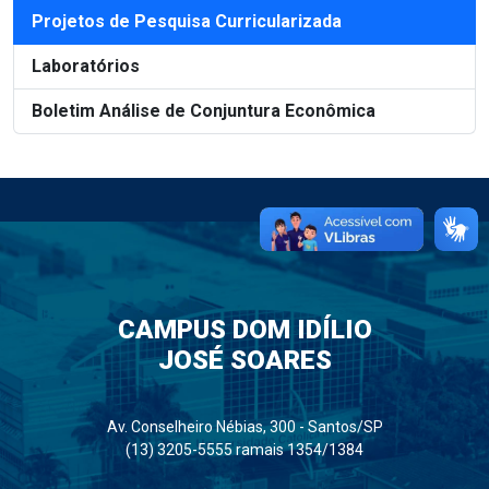
Projetos de Pesquisa Curricularizada
Laboratórios
Boletim Análise de Conjuntura Econômica
CAMPUS DOM IDÍLIO
JOSÉ SOARES
Av. Conselheiro Nébias, 300 - Santos/SP
(13) 3205-5555 ramais 1354/1384